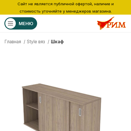
Сайт не является публичной офертой, наличие и
стоимость уточняйте у менеджеров магазина.
МЕНЮ
Главная
Style вяз
Шкаф