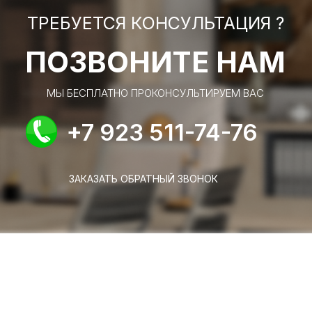
ТРЕБУЕТСЯ КОНСУЛЬТАЦИЯ ?
ПОЗВОНИТЕ НАМ
МЫ БЕСПЛАТНО ПРОКОНСУЛЬТИРУЕМ ВАС
+7 923 511-74-76
ЗАКАЗАТЬ ОБРАТНЫЙ ЗВОНОК