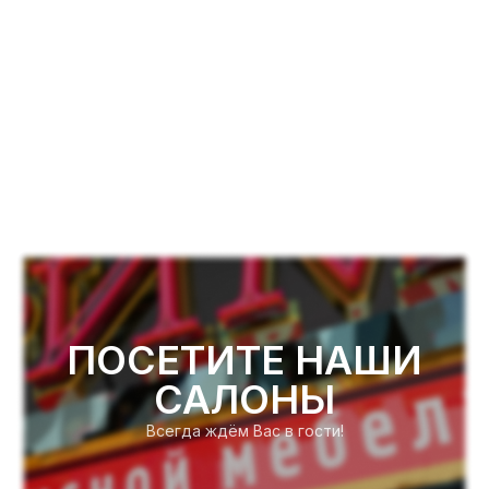
ПОСЕТИТЕ НАШИ
САЛОНЫ
Всегда ждём Вас в гости!