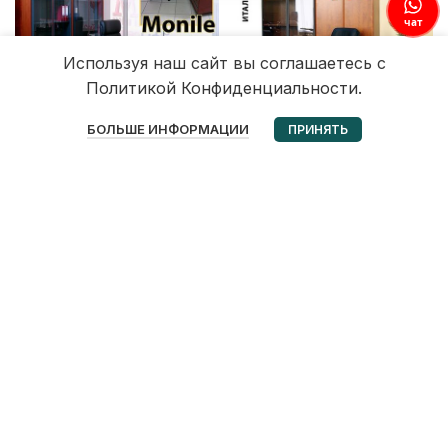
чат
Используя наш сайт вы соглашаетесь с
Политикой Конфиденциальности.
0
БОЛЬШЕ ИНФОРМАЦИИ
ПРИНЯТЬ
Избранное
Корзина
Мой аккаунт