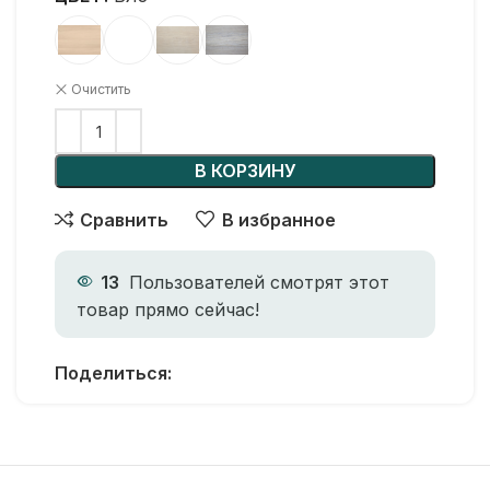
Очистить
В КОРЗИНУ
Сравнить
В избранное
13
Пользователей смотрят этот
товар прямо сейчас!
Поделиться: