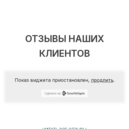
ОТЗЫВЫ НАШИХ
КЛИЕНТОВ
Показ виджета приостановлен,
продлить
.
Сделано на