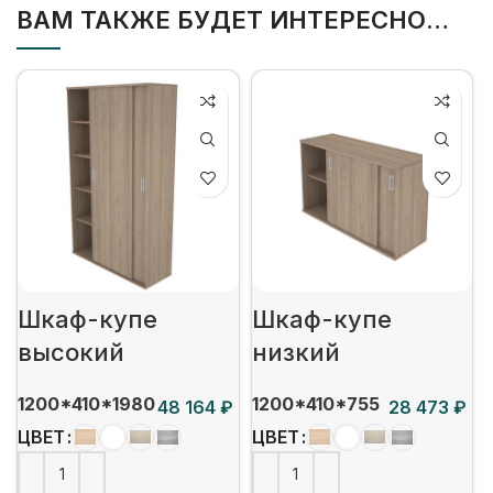
ВАМ ТАКЖЕ БУДЕТ ИНТЕРЕСНО…
Шкаф-купе
Шкаф-купе
высокий
низкий
1200*410*1980
1200*410*755
₽
₽
ЦВЕТ
ЦВЕТ