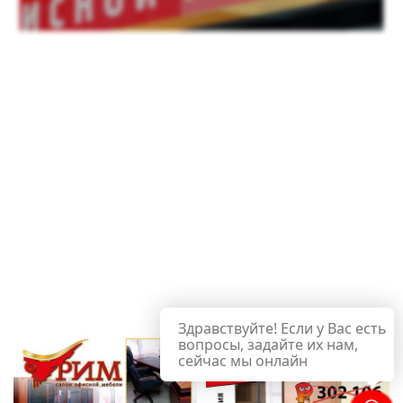
Здравствуйте! Если у Вас есть
вопросы, задайте их нам,
сейчас мы онлайн