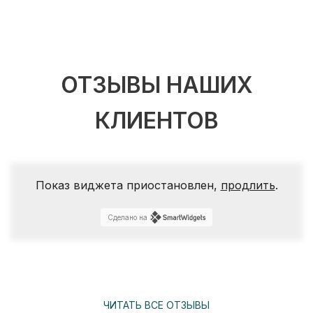
ОТЗЫВЫ НАШИХ
КЛИЕНТОВ
Показ виджета приостановлен,
продлить
.
Сделано на
ЧИТАТЬ ВСЕ ОТЗЫВЫ