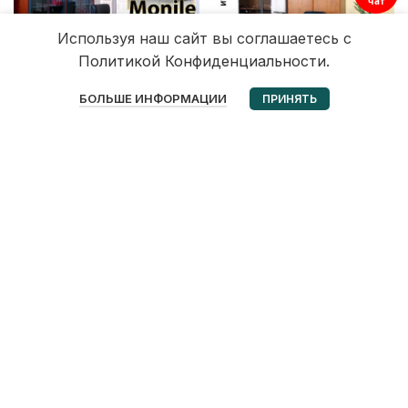
чат
Используя наш сайт вы соглашаетесь с
Политикой Конфиденциальности.
0
БОЛЬШЕ ИНФОРМАЦИИ
ПРИНЯТЬ
Избранное
Корзина
Мой аккаунт