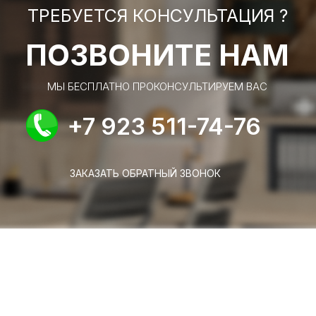
ТРЕБУЕТСЯ КОНСУЛЬТАЦИЯ ?
ПОЗВОНИТЕ НАМ
МЫ БЕСПЛАТНО ПРОКОНСУЛЬТИРУЕМ ВАС
+7 923 511-74-76
ЗАКАЗАТЬ ОБРАТНЫЙ ЗВОНОК