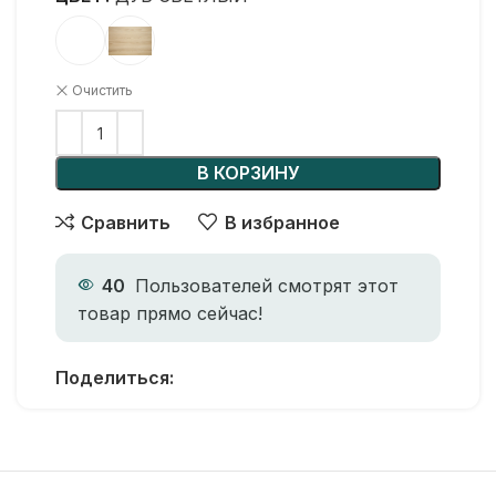
Очистить
В КОРЗИНУ
Сравнить
В избранное
40
Пользователей смотрят этот
товар прямо сейчас!
Поделиться: