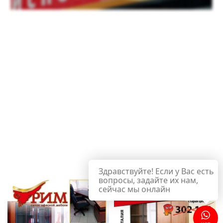
Здравствуйте! Если у Вас есть
вопросы, задайте их нам,
сейчас мы онлайн