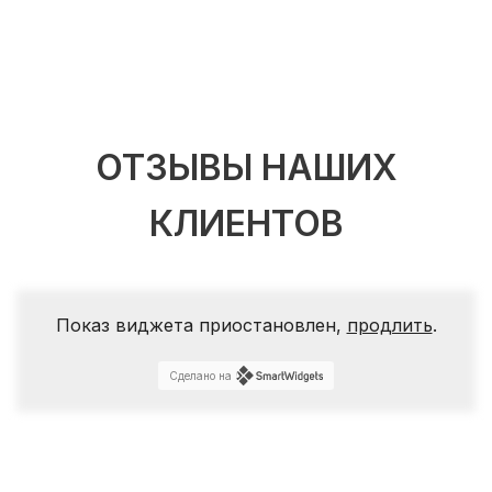
ОТЗЫВЫ НАШИХ
КЛИЕНТОВ
Показ виджета приостановлен,
продлить
.
Сделано на