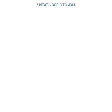
ЧИТАТЬ ВСЕ ОТЗЫВЫ