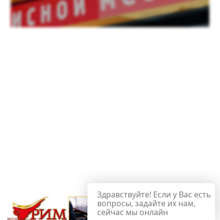
Здравствуйте! Если у Вас есть
вопросы, задайте их нам,
сейчас мы онлайн