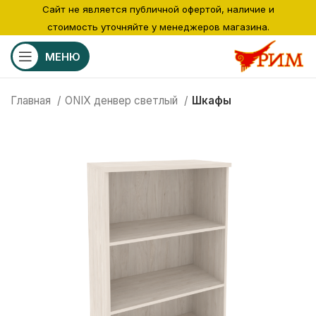
Сайт не является публичной офертой, наличие и
стоимость уточняйте у менеджеров магазина.
МЕНЮ
Главная
ONIX денвер светлый
Шкафы