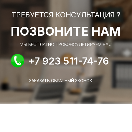
ТРЕБУЕТСЯ КОНСУЛЬТАЦИЯ ?
ПОЗВОНИТЕ НАМ
МЫ БЕСПЛАТНО ПРОКОНСУЛЬТИРУЕМ ВАС
+7 923 511-74-76
ЗАКАЗАТЬ ОБРАТНЫЙ ЗВОНОК