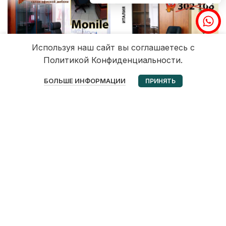
Используя наш сайт вы соглашаетесь с
Политикой Конфиденциальности.
0
БОЛЬШЕ ИНФОРМАЦИИ
ПРИНЯТЬ
Избранное
Корзина
Мой аккаунт