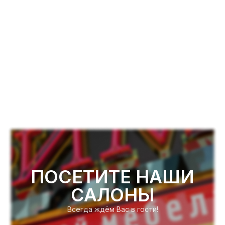
ПОСЕТИТЕ НАШИ
САЛОНЫ
Всегда ждём Вас в гости!