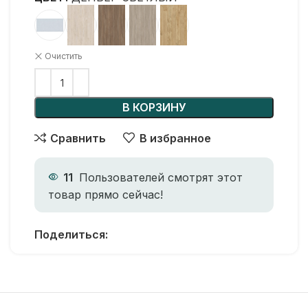
Очистить
В КОРЗИНУ
Сравнить
В избранное
11
Пользователей смотрят этот
товар прямо сейчас!
Поделиться: