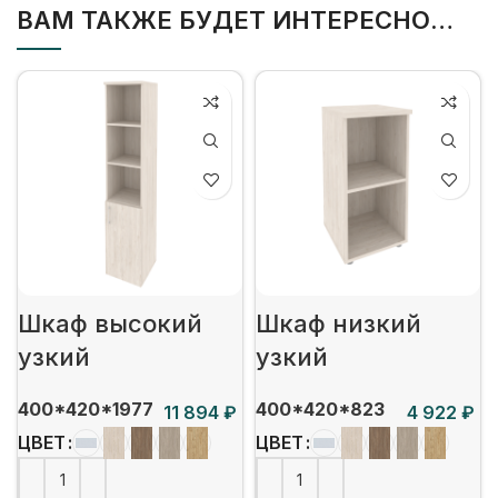
ВАМ ТАКЖЕ БУДЕТ ИНТЕРЕСНО…
Шкаф высокий
Шкаф низкий
узкий
узкий
400*420*1977
400*420*823
₽
₽
ЦВЕТ
ЦВЕТ