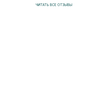
ЧИТАТЬ ВСЕ ОТЗЫВЫ