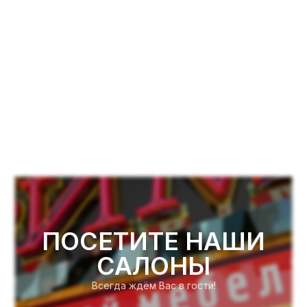
ПОСЕТИТЕ НАШИ
САЛОНЫ
Всегда ждём Вас в гости!