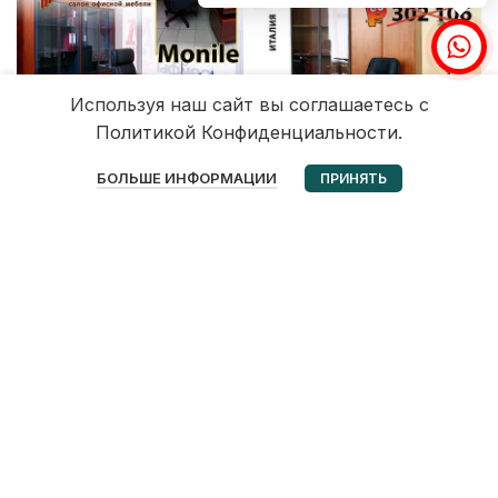
Используя наш сайт вы соглашаетесь с
Политикой Конфиденциальности.
0
БОЛЬШЕ ИНФОРМАЦИИ
ПРИНЯТЬ
Избранное
Корзина
Мой аккаунт