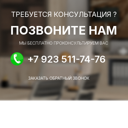
ТРЕБУЕТСЯ КОНСУЛЬТАЦИЯ ?
ПОЗВОНИТЕ НАМ
МЫ БЕСПЛАТНО ПРОКОНСУЛЬТИРУЕМ ВАС
+7 923 511-74-76
ЗАКАЗАТЬ ОБРАТНЫЙ ЗВОНОК