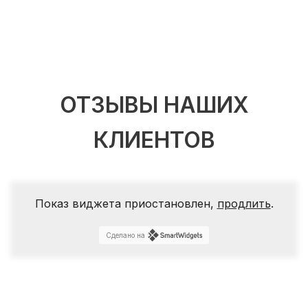
ОТЗЫВЫ НАШИХ
КЛИЕНТОВ
Показ виджета приостановлен,
продлить
.
Сделано на