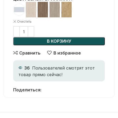
Очистить
В КОРЗИНУ
Сравнить
В избранное
36
Пользователей смотрят этот
товар прямо сейчас!
Поделиться: