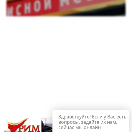
Здравствуйте! Если у Вас есть
вопросы, задайте их нам,
сейчас мы онлайн