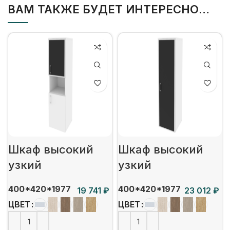
ВАМ ТАКЖЕ БУДЕТ ИНТЕРЕСНО…
Шкаф высокий
Шкаф высокий
узкий
узкий
400*420*1977
400*420*1977
₽
₽
ЦВЕТ
ЦВЕТ