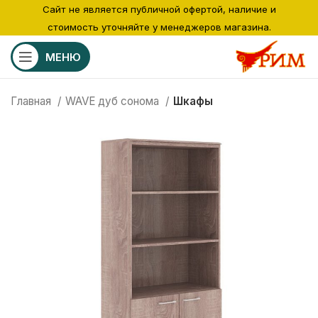
Сайт не является публичной офертой, наличие и
стоимость уточняйте у менеджеров магазина.
МЕНЮ
Главная
WAVE дуб сонома
Шкафы