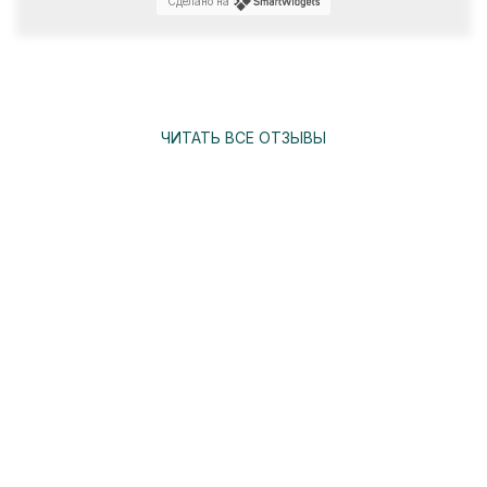
Сделано на
ЧИТАТЬ ВСЕ ОТЗЫВЫ