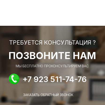
ТРЕБУЕТСЯ КОНСУЛЬТАЦИЯ ?
ПОЗВОНИТЕ НАМ
МЫ БЕСПЛАТНО ПРОКОНСУЛЬТИРУЕМ ВАС
+7 923 511-74-76
ЗАКАЗАТЬ ОБРАТНЫЙ ЗВОНОК