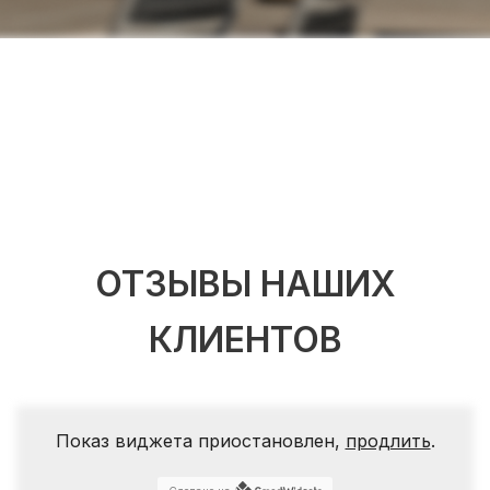
ОТЗЫВЫ НАШИХ
КЛИЕНТОВ
Показ виджета приостановлен,
продлить
.