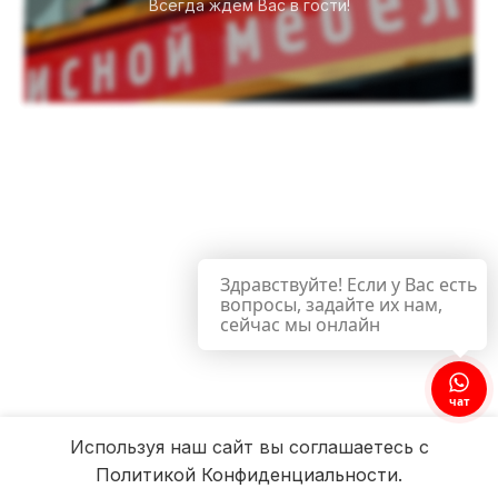
Всегда ждём Вас в гости!
Здравствуйте! Если у Вас есть
вопросы, задайте их нам,
сейчас мы онлайн
чат
Используя наш сайт вы соглашаетесь с
Политикой Конфиденциальности.