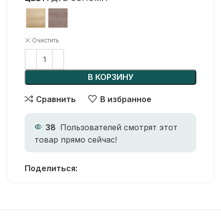
Очистить
В КОРЗИНУ
Сравнить
В избранное
38
Пользователей смотрят этот
товар прямо сейчас!
Поделиться: