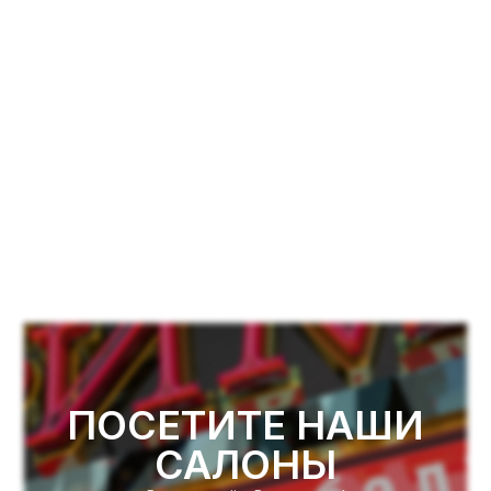
ПОСЕТИТЕ НАШИ
САЛОНЫ