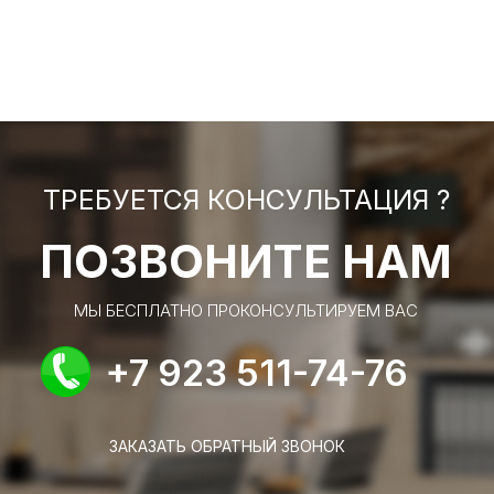
ТРЕБУЕТСЯ КОНСУЛЬТАЦИЯ ?
ПОЗВОНИТЕ НАМ
МЫ БЕСПЛАТНО ПРОКОНСУЛЬТИРУЕМ ВАС
+7 923 511-74-76
ЗАКАЗАТЬ ОБРАТНЫЙ ЗВОНОК