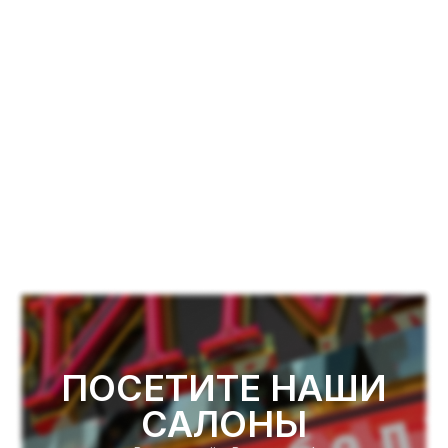
ПОСЕТИТЕ НАШИ
САЛОНЫ