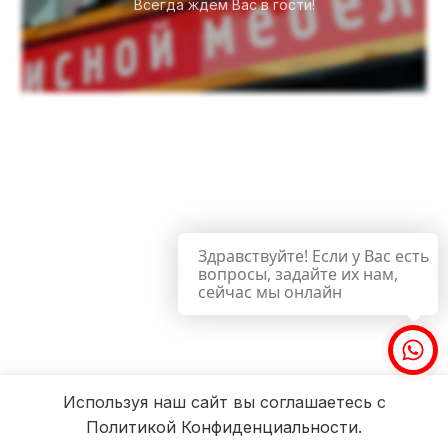
Всегда ждём Вас в гости!
Здравствуйте! Если у Вас есть
вопросы, задайте их нам,
сейчас мы онлайн
Используя наш сайт вы соглашаетесь с
Политикой Конфиденциальности.