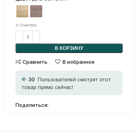
Очистить
В КОРЗИНУ
Сравнить
В избранное
30
Пользователей смотрят этот
товар прямо сейчас!
Поделиться: