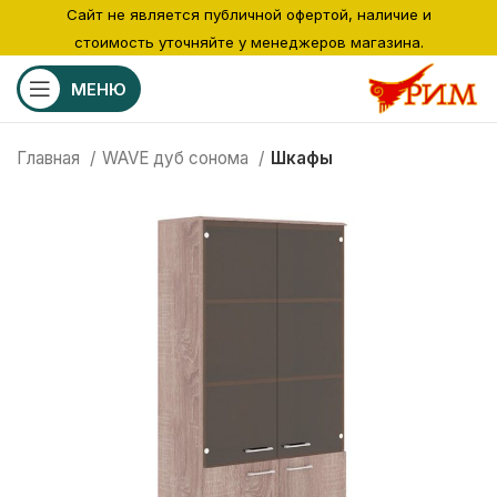
Сайт не является публичной офертой, наличие и
стоимость уточняйте у менеджеров магазина.
МЕНЮ
Главная
WAVE дуб сонома
Шкафы