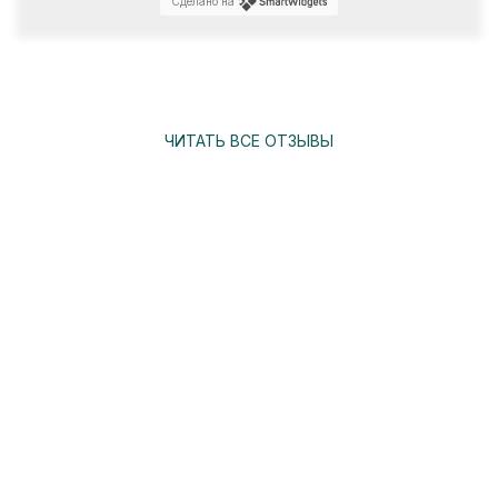
Сделано на
ЧИТАТЬ ВСЕ ОТЗЫВЫ