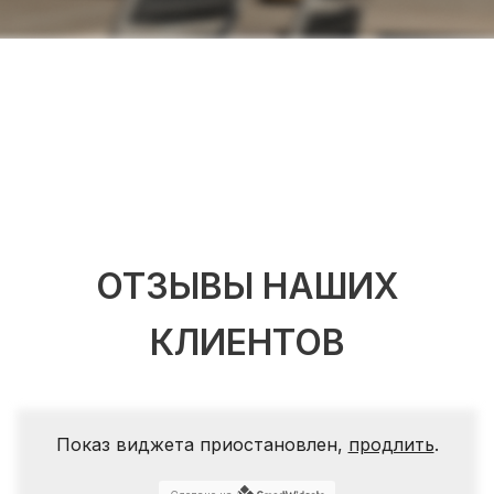
ОТЗЫВЫ НАШИХ
КЛИЕНТОВ
Показ виджета приостановлен,
продлить
.