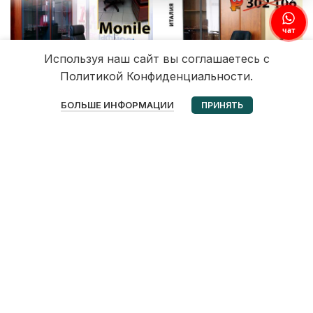
Используя наш сайт вы соглашаетесь с
Политикой Конфиденциальности.
0
БОЛЬШЕ ИНФОРМАЦИИ
ПРИНЯТЬ
Избранное
Корзина
Мой аккаунт