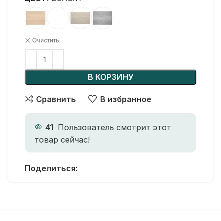
Очистить
В КОРЗИНУ
Сравнить
В избранное
41
Пользователь смотрит этот
товар сейчас!
Поделиться: