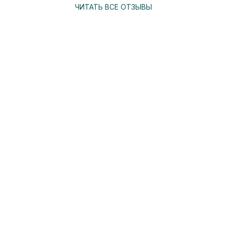
ЧИТАТЬ ВСЕ ОТЗЫВЫ