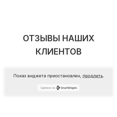
ОТЗЫВЫ НАШИХ
КЛИЕНТОВ
Показ виджета приостановлен,
продлить
.
Сделано на