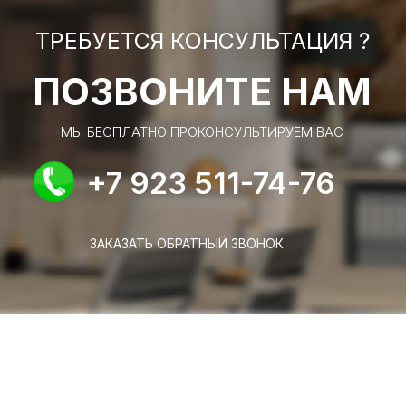
ТРЕБУЕТСЯ КОНСУЛЬТАЦИЯ ?
ПОЗВОНИТЕ НАМ
МЫ БЕСПЛАТНО ПРОКОНСУЛЬТИРУЕМ ВАС
+7 923 511-74-76
ЗАКАЗАТЬ ОБРАТНЫЙ ЗВОНОК