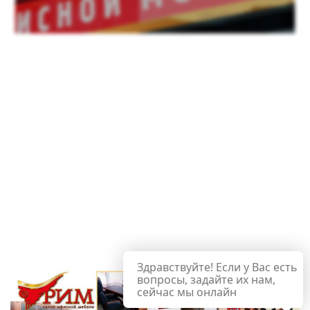
Здравствуйте! Если у Вас есть
вопросы, задайте их нам,
сейчас мы онлайн