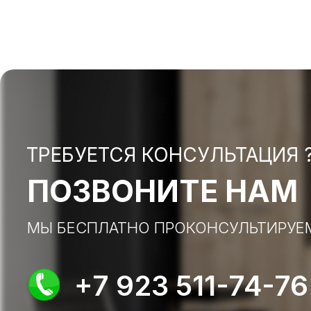
ТРЕБУЕТСЯ КОНСУЛЬТАЦИЯ 
ПОЗВОНИТЕ НАМ
МЫ БЕСПЛАТНО ПРОКОНСУЛЬТИРУЕ
+7 923 511-74-76