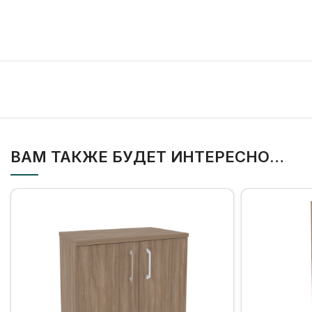
ВАМ ТАКЖЕ БУДЕТ ИНТЕРЕСНО…