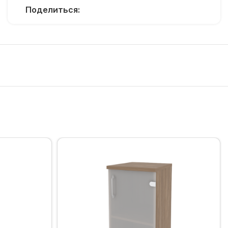
Поделиться: