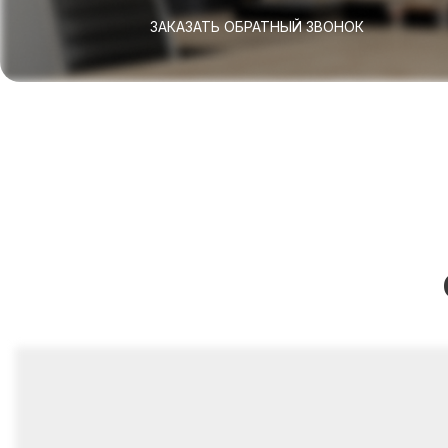
ЗАКАЗАТЬ ОБРАТНЫЙ ЗВОНОК