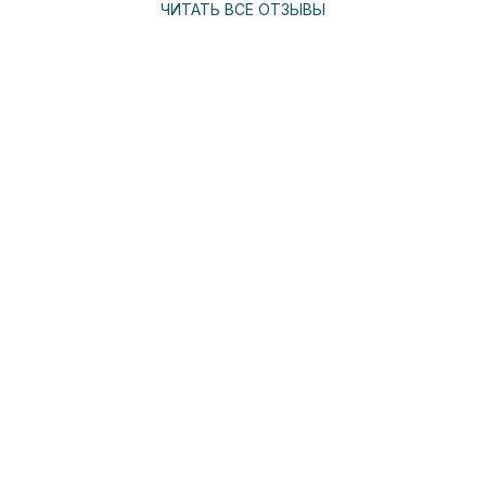
ЧИТАТЬ ВСЕ ОТЗЫВЫ