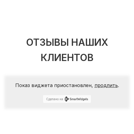
ОТЗЫВЫ НАШИХ
КЛИЕНТОВ
Показ виджета приостановлен,
продлить
.
Сделано на