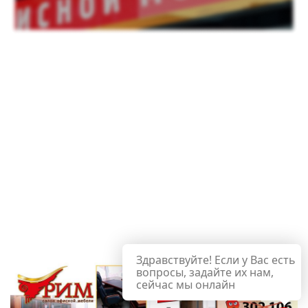
Здравствуйте! Если у Вас есть
вопросы, задайте их нам,
сейчас мы онлайн