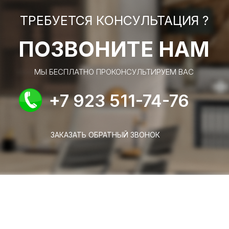
ТРЕБУЕТСЯ КОНСУЛЬТАЦИЯ ?
ПОЗВОНИТЕ НАМ
МЫ БЕСПЛАТНО ПРОКОНСУЛЬТИРУЕМ ВАС
+7 923 511-74-76
ЗАКАЗАТЬ ОБРАТНЫЙ ЗВОНОК