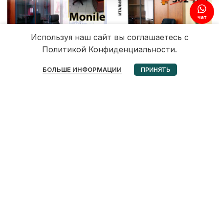
чат
Используя наш сайт вы соглашаетесь с
Политикой Конфиденциальности.
0
БОЛЬШЕ ИНФОРМАЦИИ
ПРИНЯТЬ
Избранное
Корзина
Мой аккаунт