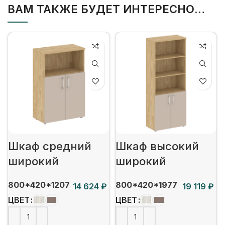
ВАМ ТАКЖЕ БУДЕТ ИНТЕРЕСНО…
Шкаф средний
Шкаф высокий
широкий
широкий
800*420*1207
800*420*1977
₽
₽
ЦВЕТ
ЦВЕТ