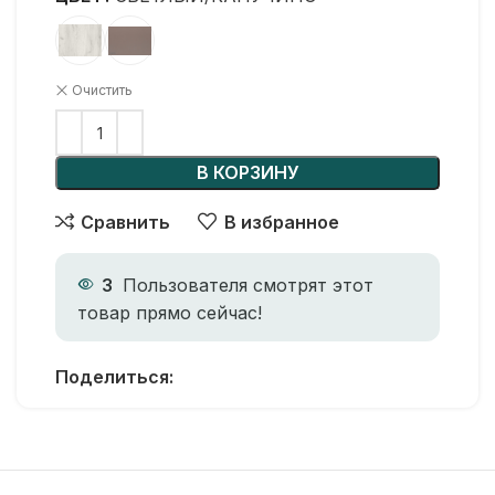
Очистить
В КОРЗИНУ
Сравнить
В избранное
3
Пользователя смотрят этот
товар прямо сейчас!
Поделиться: