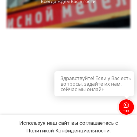
Всегда ждём Вас в гости!
Здравствуйте! Если у Вас есть
вопросы, задайте их нам,
сейчас мы онлайн
чат
Используя наш сайт вы соглашаетесь с
Политикой Конфиденциальности.