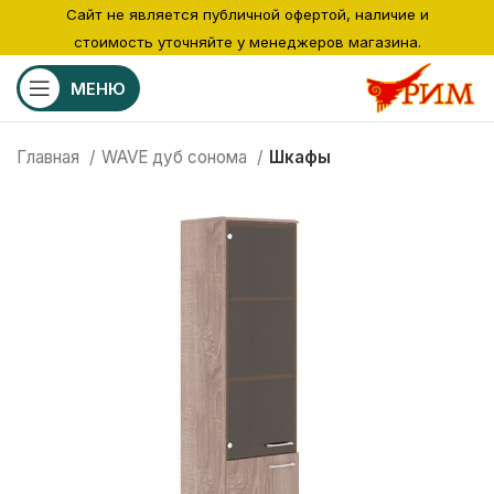
Сайт не является публичной офертой, наличие и
стоимость уточняйте у менеджеров магазина.
МЕНЮ
Главная
WAVE дуб сонома
Шкафы