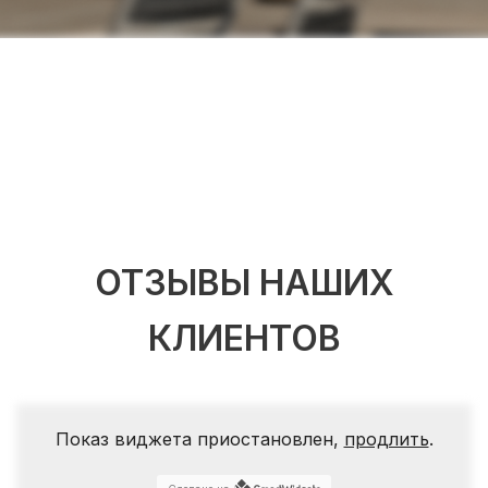
ОТЗЫВЫ НАШИХ
КЛИЕНТОВ
Показ виджета приостановлен,
продлить
.