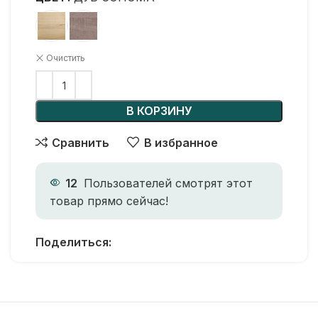
Очистить
В КОРЗИНУ
Сравнить
В избранное
12
Пользователей смотрят этот
товар прямо сейчас!
Поделиться: