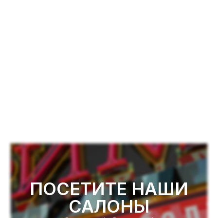
ПОСЕТИТЕ НАШИ
САЛОНЫ