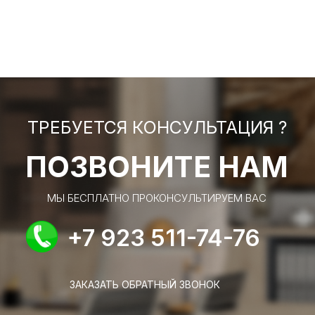
ТРЕБУЕТСЯ КОНСУЛЬТАЦИЯ ?
ПОЗВОНИТЕ НАМ
МЫ БЕСПЛАТНО ПРОКОНСУЛЬТИРУЕМ ВАС
+7 923 511-74-76
ЗАКАЗАТЬ ОБРАТНЫЙ ЗВОНОК