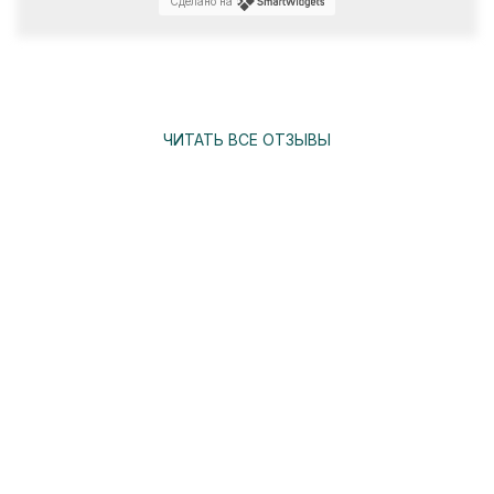
Сделано на
ЧИТАТЬ ВСЕ ОТЗЫВЫ