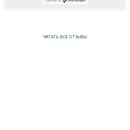
Сделано на
ЧИТАТЬ ВСЕ ОТЗЫВЫ