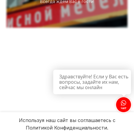
Всегда ждём Вас в гости!
Здравствуйте! Если у Вас есть
вопросы, задайте их нам,
сейчас мы онлайн
чат
Используя наш сайт вы соглашаетесь с
Политикой Конфиденциальности.