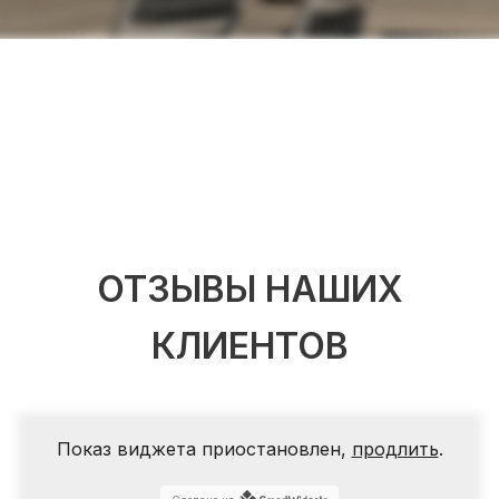
ОТЗЫВЫ НАШИХ
КЛИЕНТОВ
Показ виджета приостановлен,
продлить
.