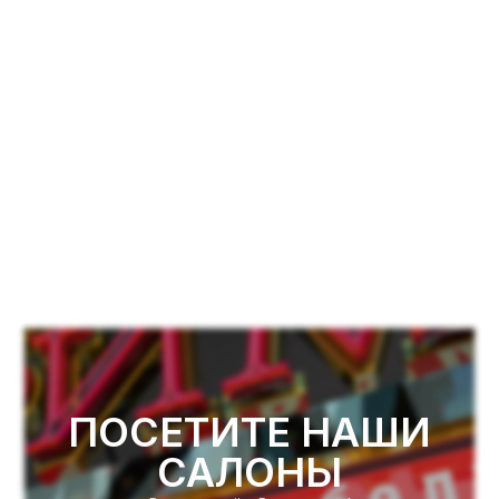
ПОСЕТИТЕ НАШИ
САЛОНЫ