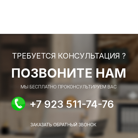
ТРЕБУЕТСЯ КОНСУЛЬТАЦИЯ ?
ПОЗВОНИТЕ НАМ
МЫ БЕСПЛАТНО ПРОКОНСУЛЬТИРУЕМ ВАС
+7 923 511-74-76
ЗАКАЗАТЬ ОБРАТНЫЙ ЗВОНОК