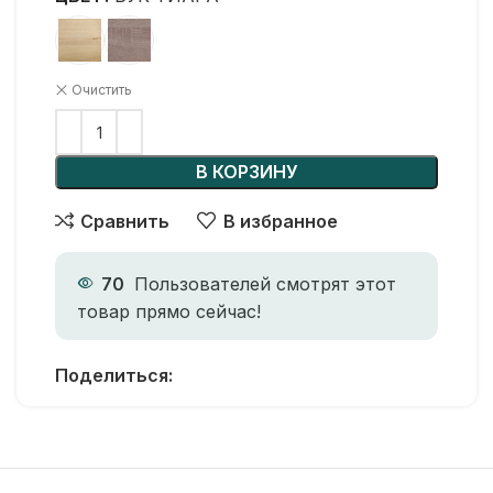
Очистить
В КОРЗИНУ
Сравнить
В избранное
70
Пользователей смотрят этот
товар прямо сейчас!
Поделиться: