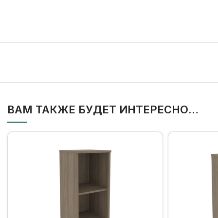
ВАМ ТАКЖЕ БУДЕТ ИНТЕРЕСНО…