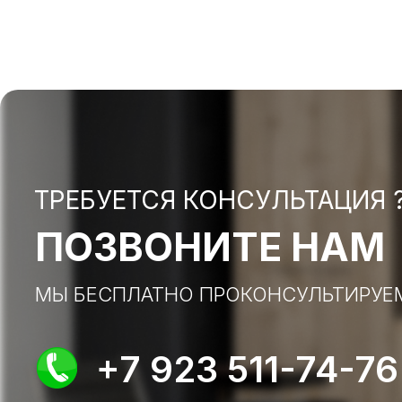
ТРЕБУЕТСЯ КОНСУЛЬТАЦИЯ 
ПОЗВОНИТЕ НАМ
МЫ БЕСПЛАТНО ПРОКОНСУЛЬТИРУЕ
+7 923 511-74-76