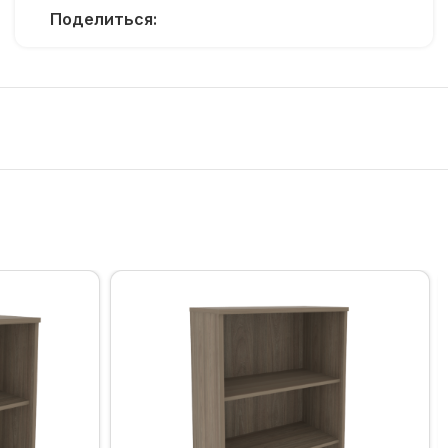
Поделиться: