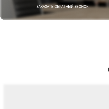
ЗАКАЗАТЬ ОБРАТНЫЙ ЗВОНОК