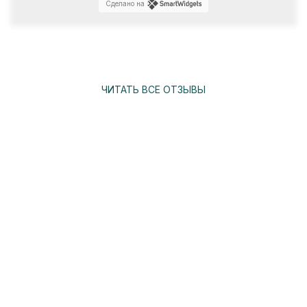
Сделано на
ЧИТАТЬ ВСЕ ОТЗЫВЫ