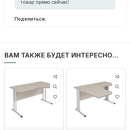
товар прямо сейчас!
Поделиться:
ВАМ ТАКЖЕ БУДЕТ ИНТЕРЕСНО…