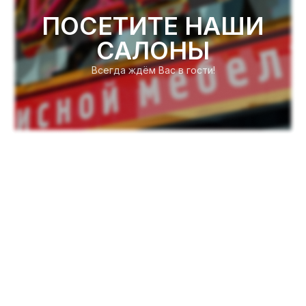
ПОСЕТИТЕ НАШИ
САЛОНЫ
Всегда ждём Вас в гости!