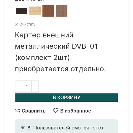
Очистить
Картер внешний
металлический DVB-01
(комплект 2шт)
приобретается отдельно.
В КОРЗИНУ
Сравнить
В избранное
8
Пользователей смотрят этот