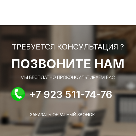
ТРЕБУЕТСЯ КОНСУЛЬТАЦИЯ ?
ПОЗВОНИТЕ НАМ
МЫ БЕСПЛАТНО ПРОКОНСУЛЬТИРУЕМ ВАС
+7 923 511-74-76
ЗАКАЗАТЬ ОБРАТНЫЙ ЗВОНОК