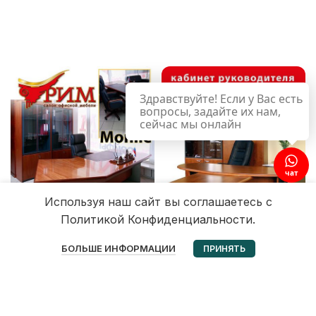
Здравствуйте! Если у Вас есть
вопросы, задайте их нам,
сейчас мы онлайн
чат
Используя наш сайт вы соглашаетесь с
Политикой Конфиденциальности.
0
БОЛЬШЕ ИНФОРМАЦИИ
ПРИНЯТЬ
Избранное
Корзина
Мой аккаунт