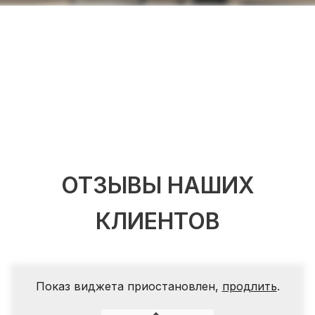
ОТЗЫВЫ НАШИХ
КЛИЕНТОВ
Показ виджета приостановлен,
продлить
.