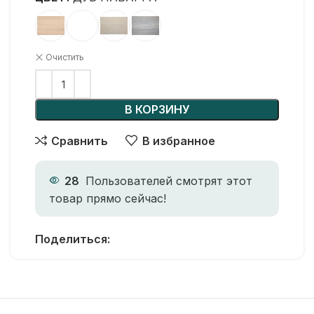
Очистить
В КОРЗИНУ
Сравнить
В избранное
28
Пользователей смотрят этот
товар прямо сейчас!
Поделиться: