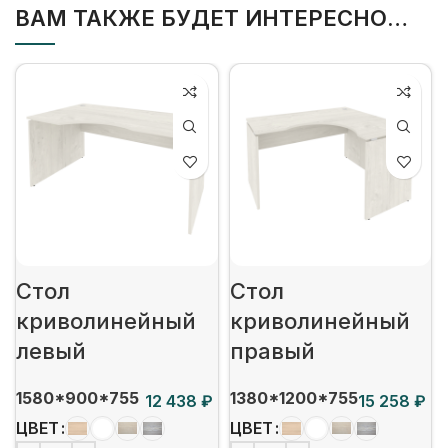
ВАМ ТАКЖЕ БУДЕТ ИНТЕРЕСНО…
Стол
Стол
криволинейный
криволинейный
левый
правый
1580*900*755
1380*1200*755
₽
₽
ЦВЕТ
ЦВЕТ