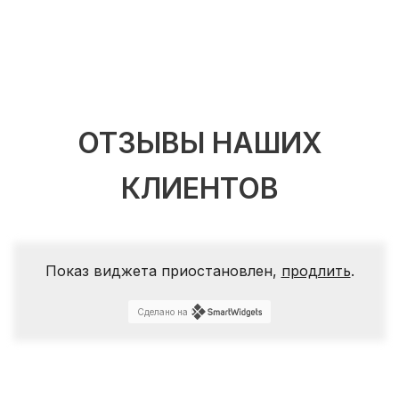
ОТЗЫВЫ НАШИХ
КЛИЕНТОВ
Показ виджета приостановлен,
продлить
.
Сделано на