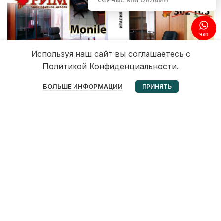
чат
Используя наш сайт вы соглашаетесь с
Политикой Конфиденциальности.
0
БОЛЬШЕ ИНФОРМАЦИИ
ПРИНЯТЬ
Избранное
Корзина
Мой аккаунт