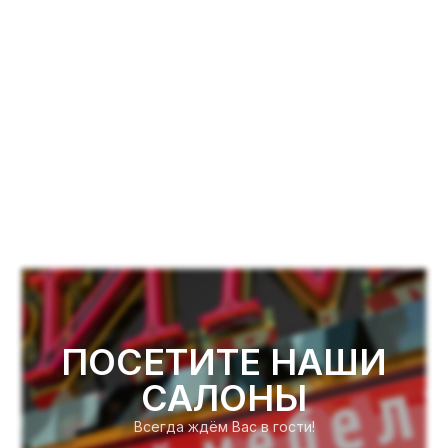
ПОСЕТИТЕ НАШИ
САЛОНЫ
Всегда ждём Вас в гости!