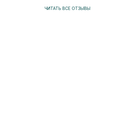
ЧИТАТЬ ВСЕ ОТЗЫВЫ