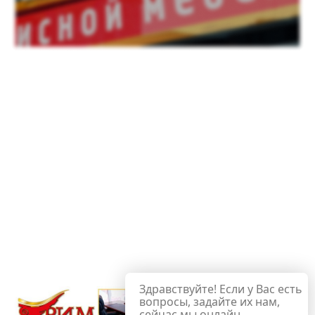
Здравствуйте! Если у Вас есть
вопросы, задайте их нам,
сейчас мы онлайн