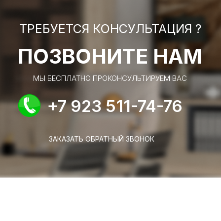
ТРЕБУЕТСЯ КОНСУЛЬТАЦИЯ ?
ПОЗВОНИТЕ НАМ
МЫ БЕСПЛАТНО ПРОКОНСУЛЬТИРУЕМ ВАС
+7 923 511-74-76
ЗАКАЗАТЬ ОБРАТНЫЙ ЗВОНОК