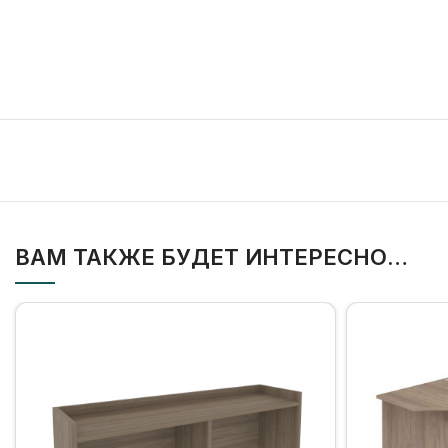
ВАМ ТАКЖЕ БУДЕТ ИНТЕРЕСНО…