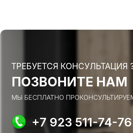
ТРЕБУЕТСЯ КОНСУЛЬТАЦИЯ 
ПОЗВОНИТЕ НАМ
МЫ БЕСПЛАТНО ПРОКОНСУЛЬТИРУЕ
+7 923 511-74-76