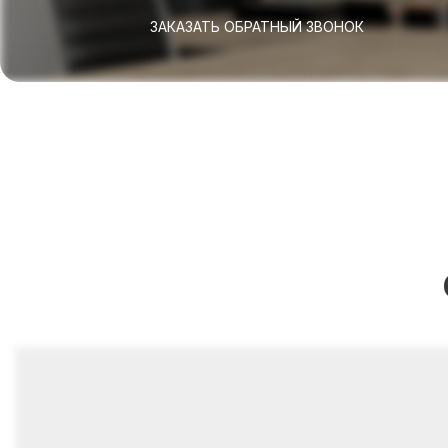
ЗАКАЗАТЬ ОБРАТНЫЙ ЗВОНОК