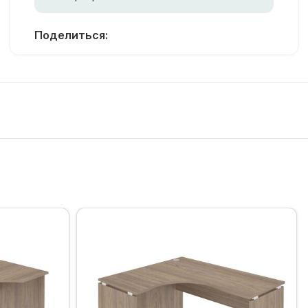
Поделиться: