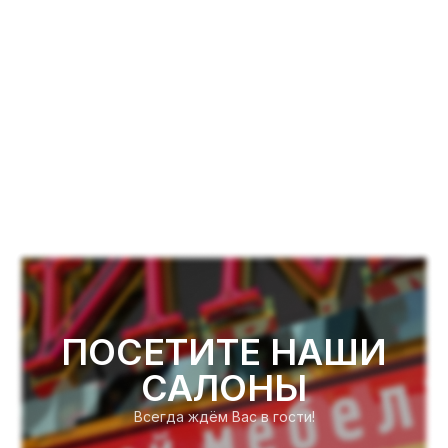
ПОСЕТИТЕ НАШИ
САЛОНЫ
Всегда ждём Вас в гости!