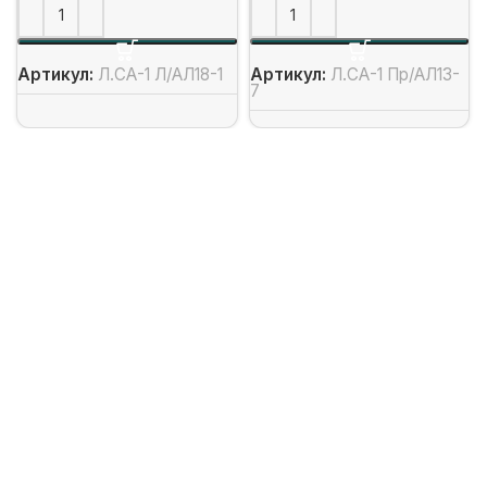
Артикул:
Л.СА-1 Л/АЛ18-1
Артикул:
Л.СА-1 Пр/АЛ13-
7