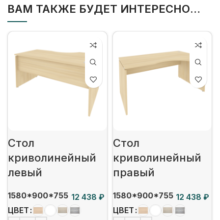
ВАМ ТАКЖЕ БУДЕТ ИНТЕРЕСНО…
Стол
Стол
криволинейный
криволинейный
левый
правый
1580*900*755
1580*900*755
₽
₽
ЦВЕТ
ЦВЕТ