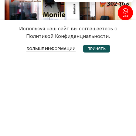
чат
Используя наш сайт вы соглашаетесь с
Политикой Конфиденциальности.
0
БОЛЬШЕ ИНФОРМАЦИИ
ПРИНЯТЬ
Избранное
Корзина
Мой аккаунт