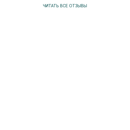
ЧИТАТЬ ВСЕ ОТЗЫВЫ