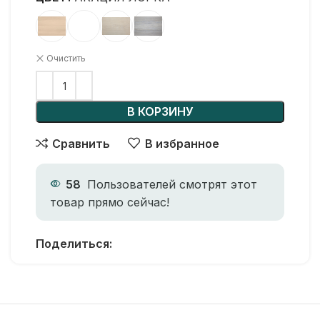
Очистить
В КОРЗИНУ
Сравнить
В избранное
58
Пользователей смотрят этот
товар прямо сейчас!
Поделиться: