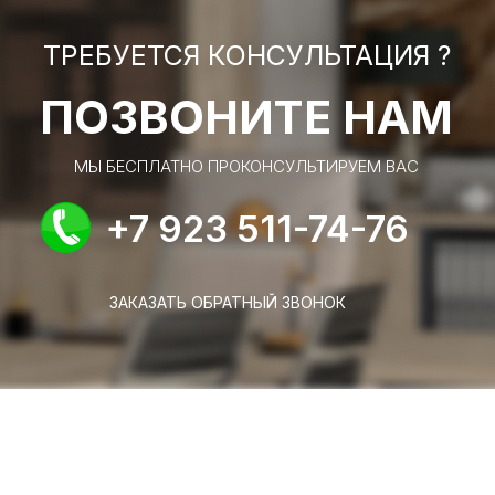
ТРЕБУЕТСЯ КОНСУЛЬТАЦИЯ ?
ПОЗВОНИТЕ НАМ
МЫ БЕСПЛАТНО ПРОКОНСУЛЬТИРУЕМ ВАС
+7 923 511-74-76
ЗАКАЗАТЬ ОБРАТНЫЙ ЗВОНОК