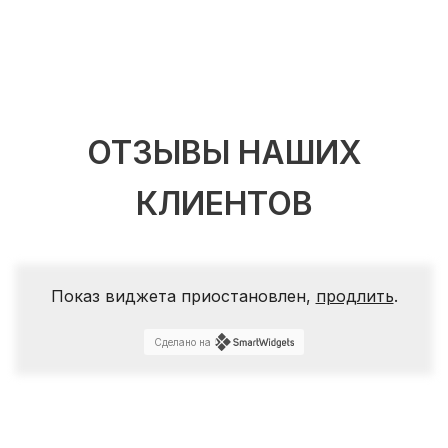
ОТЗЫВЫ НАШИХ
КЛИЕНТОВ
Показ виджета приостановлен,
продлить
.
Сделано на