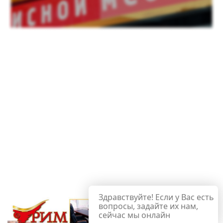
Здравствуйте! Если у Вас есть
вопросы, задайте их нам,
сейчас мы онлайн