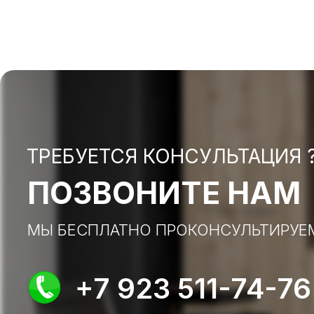
ТРЕБУЕТСЯ КОНСУЛЬТАЦИЯ 
ПОЗВОНИТЕ НАМ
МЫ БЕСПЛАТНО ПРОКОНСУЛЬТИРУЕ
+7 923 511-74-76