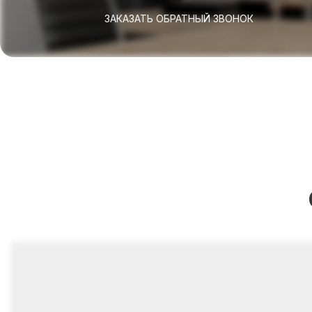
ЗАКАЗАТЬ ОБРАТНЫЙ ЗВОНОК