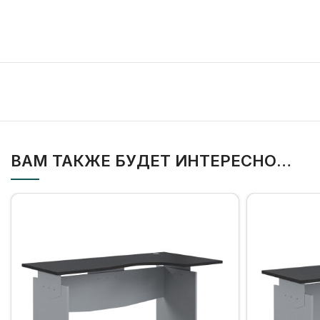
ВАМ ТАКЖЕ БУДЕТ ИНТЕРЕСНО…