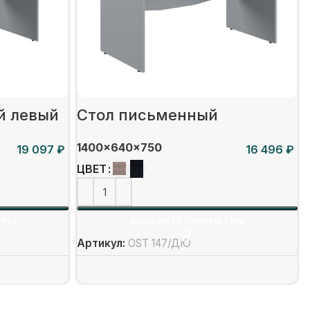
й левый
Стол письменный
1400x640x750
₽
₽
ЦВЕТ
ТРЫ
ВЫБЕРИТЕ ПАРАМЕТРЫ
Артикул:
OST 147/ДЮ