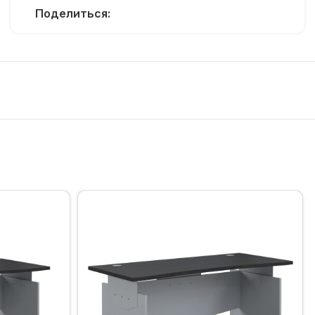
Поделиться: