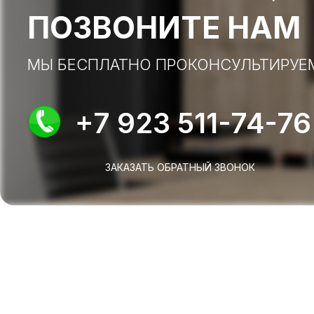
ПОЗВОНИТЕ НАМ
МЫ БЕСПЛАТНО ПРОКОНСУЛЬТИРУЕ
+7 923 511-74-76
ЗАКАЗАТЬ ОБРАТНЫЙ ЗВОНОК