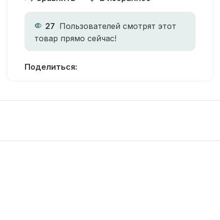
27
Пользователей смотрят этот
товар прямо сейчас!
Поделиться: