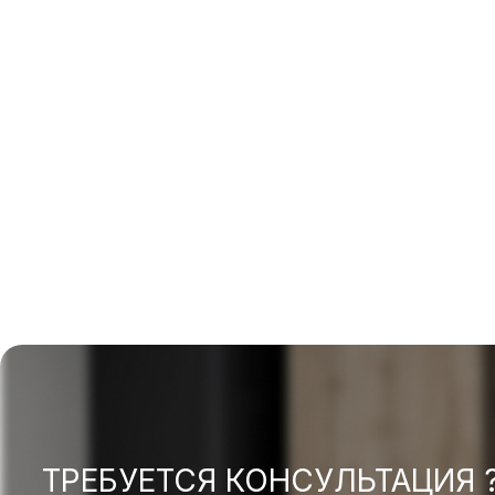
ТРЕБУЕТСЯ КОНСУЛЬТАЦИЯ 