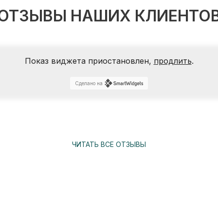
ОТЗЫВЫ НАШИХ КЛИЕНТО
Показ виджета приостановлен,
продлить
.
Сделано на
ЧИТАТЬ ВСЕ ОТЗЫВЫ