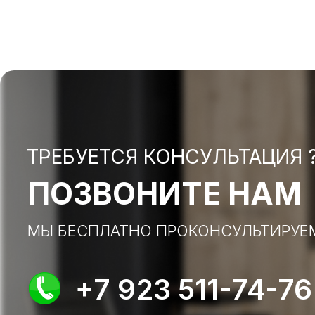
ТРЕБУЕТСЯ КОНСУЛЬТАЦИЯ 
ПОЗВОНИТЕ НАМ
МЫ БЕСПЛАТНО ПРОКОНСУЛЬТИРУЕ
+7 923 511-74-76