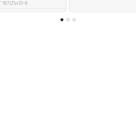
 197/ZW13-6