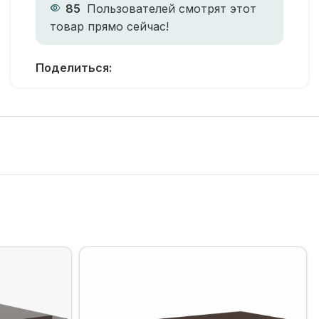
85
Пользователей смотрят этот
товар прямо сейчас!
Поделиться: