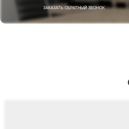
ЗАКАЗАТЬ ОБРАТНЫЙ ЗВОНОК