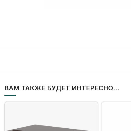
ВАМ ТАКЖЕ БУДЕТ ИНТЕРЕСНО…