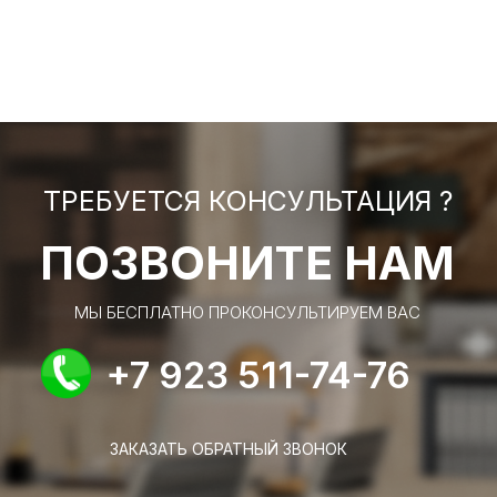
ТРЕБУЕТСЯ КОНСУЛЬТАЦИЯ ?
ПОЗВОНИТЕ НАМ
МЫ БЕСПЛАТНО ПРОКОНСУЛЬТИРУЕМ ВАС
+7 923 511-74-76
ЗАКАЗАТЬ ОБРАТНЫЙ ЗВОНОК