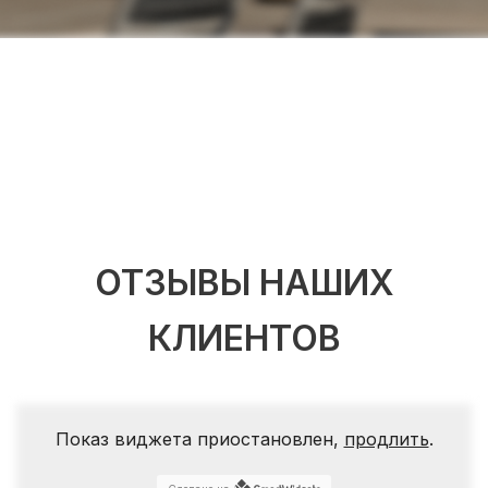
ОТЗЫВЫ НАШИХ
КЛИЕНТОВ
Показ виджета приостановлен,
продлить
.