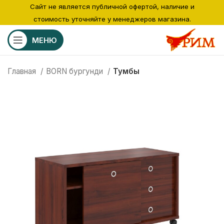
Сайт не является публичной офертой, наличие и
стоимость уточняйте у менеджеров магазина.
МЕНЮ
Главная
BORN бургунди
Тумбы