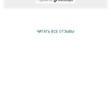
Сделано на
ЧИТАТЬ ВСЕ ОТЗЫВЫ