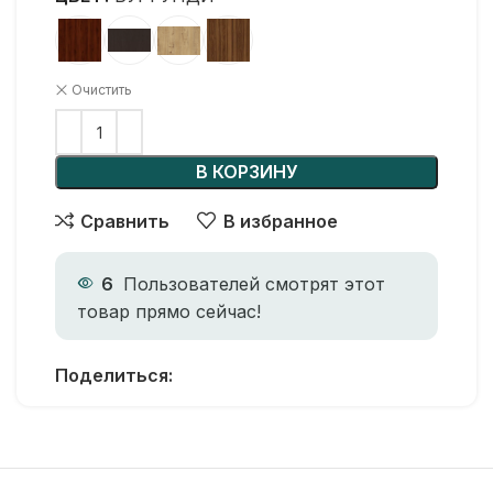
Очистить
В КОРЗИНУ
Сравнить
В избранное
6
Пользователей смотрят этот
товар прямо сейчас!
Поделиться: