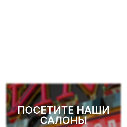
ПОСЕТИТЕ НАШИ
САЛОНЫ