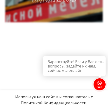
Всегда ждём Вас в гости!
Здравствуйте! Если у Вас есть
вопросы, задайте их нам,
сейчас мы онлайн
чат
Используя наш сайт вы соглашаетесь с
Политикой Конфиденциальности.