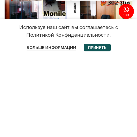
чат
Используя наш сайт вы соглашаетесь с
Политикой Конфиденциальности.
0
БОЛЬШЕ ИНФОРМАЦИИ
ПРИНЯТЬ
Избранное
Корзина
Мой аккаунт