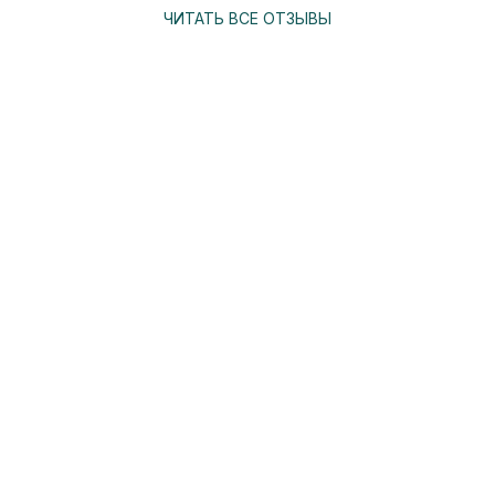
ЧИТАТЬ ВСЕ ОТЗЫВЫ