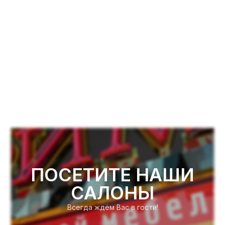
ПОСЕТИТЕ НАШИ
САЛОНЫ
Всегда ждём Вас в гости!