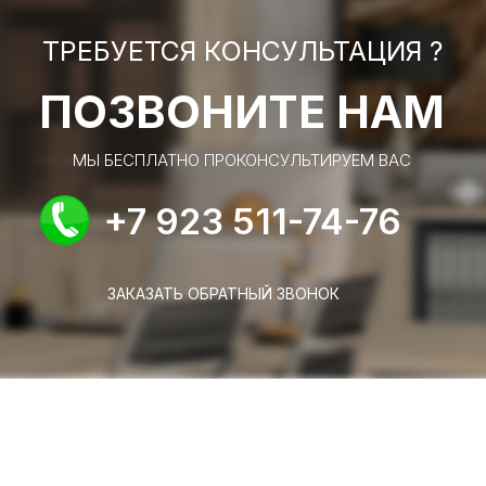
ТРЕБУЕТСЯ КОНСУЛЬТАЦИЯ ?
ПОЗВОНИТЕ НАМ
МЫ БЕСПЛАТНО ПРОКОНСУЛЬТИРУЕМ ВАС
+7 923 511-74-76
ЗАКАЗАТЬ ОБРАТНЫЙ ЗВОНОК