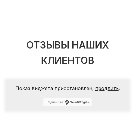
ОТЗЫВЫ НАШИХ
КЛИЕНТОВ
Показ виджета приостановлен,
продлить
.
Сделано на