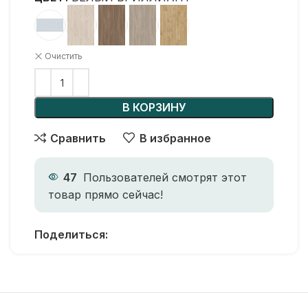
Очистить
В КОРЗИНУ
Сравнить
В избранное
47
Пользователей смотрят этот
товар прямо сейчас!
Поделиться: