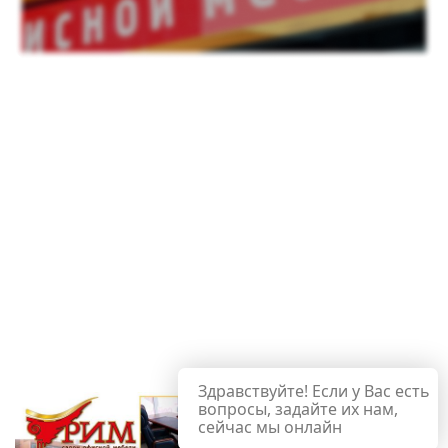
Здравствуйте! Если у Вас есть
вопросы, задайте их нам,
сейчас мы онлайн