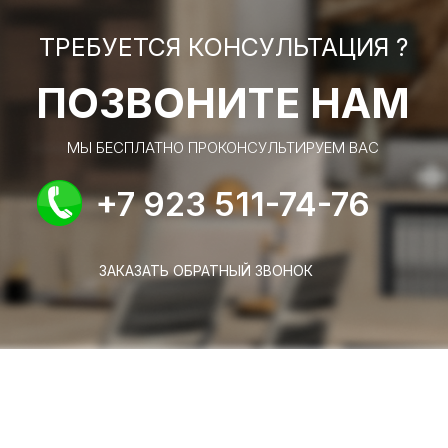
ТРЕБУЕТСЯ КОНСУЛЬТАЦИЯ ?
ПОЗВОНИТЕ НАМ
МЫ БЕСПЛАТНО ПРОКОНСУЛЬТИРУЕМ ВАС
+7 923 511-74-76
ЗАКАЗАТЬ ОБРАТНЫЙ ЗВОНОК