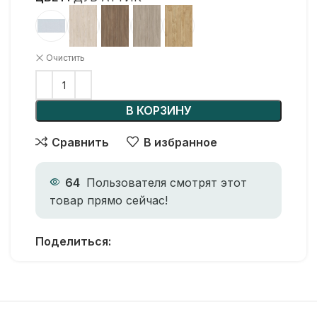
Очистить
В КОРЗИНУ
Сравнить
В избранное
64
Пользователя смотрят этот
товар прямо сейчас!
Поделиться: