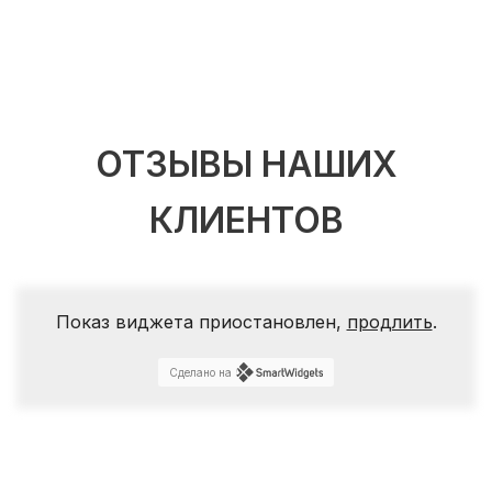
ОТЗЫВЫ НАШИХ
КЛИЕНТОВ
Показ виджета приостановлен,
продлить
.
Сделано на