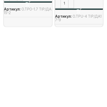
Артикул:
O.TPO-1.7 TIP/ДА
15-2
Артикул:
O.TPU-4 TIP/ДА1
7-9