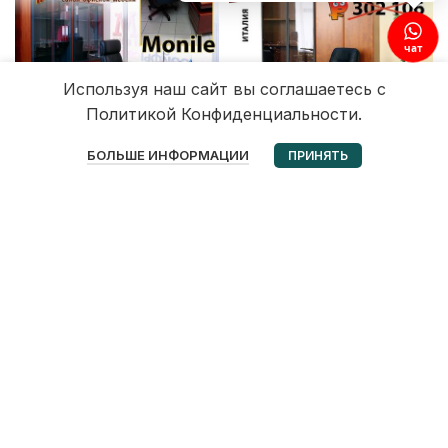
чат
Используя наш сайт вы соглашаетесь с
Политикой Конфиденциальности.
0
БОЛЬШЕ ИНФОРМАЦИИ
ПРИНЯТЬ
Избранное
Корзина
Мой аккаунт