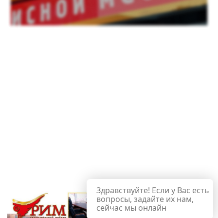
Здравствуйте! Если у Вас есть
вопросы, задайте их нам,
сейчас мы онлайн