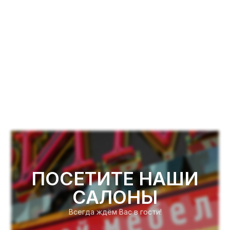
ПОСЕТИТЕ НАШИ
САЛОНЫ
Всегда ждём Вас в гости!