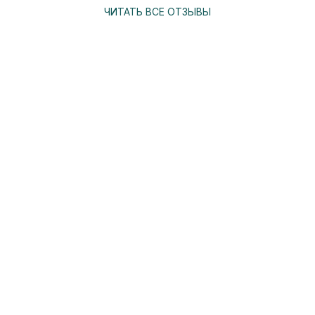
ЧИТАТЬ ВСЕ ОТЗЫВЫ