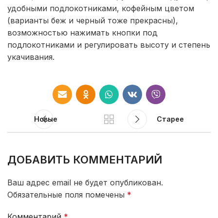
удобными подлокотниками, кофейным цветом
(варианты беж и черный тоже прекрасны),
возможностью нажимать кнопки под
подлокотниками и регулировать высоту и степень
укачивания.
Новые
Старее
ДОБАВИТЬ КОММЕНТАРИЙ
Ваш адрес email не будет опубликован.
Обязательные поля помечены
*
Комментарий
*