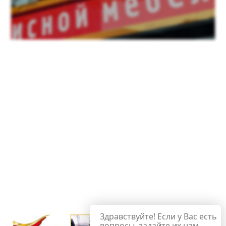
Здравствуйте! Если у Вас есть
вопросы, задайте их нам,