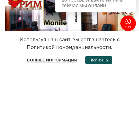
сейчас мы онлайн
чат
Используя наш сайт вы соглашаетесь с
Политикой Конфиденциальности.
0
БОЛЬШЕ ИНФОРМАЦИИ
ПРИНЯТЬ
Избранное
Корзина
Мой аккаунт