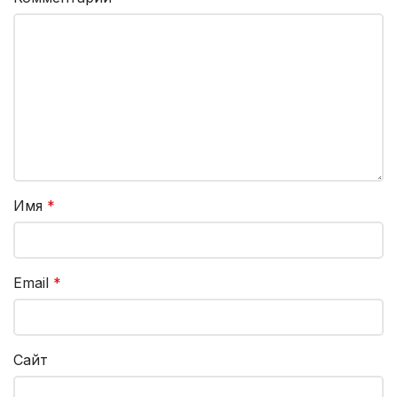
Имя
*
Email
*
Сайт