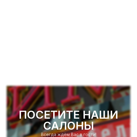
ПОСЕТИТЕ НАШИ
САЛОНЫ
Всегда ждём Вас в гости!