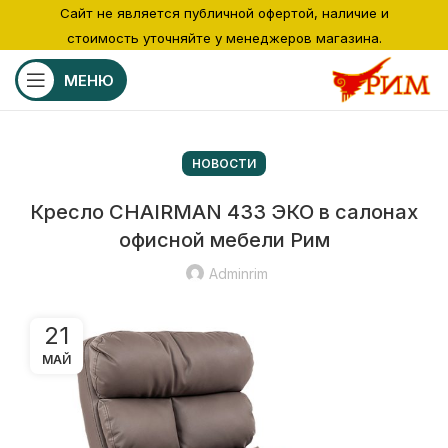
Сайт не является публичной офертой, наличие и
стоимость уточняйте у менеджеров магазина.
МЕНЮ
НОВОСТИ
Кресло CHAIRMAN 433 ЭКО в салонах
офисной мебели Рим
Adminrim
21
МАЙ