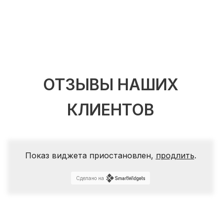
ОТЗЫВЫ НАШИХ
КЛИЕНТОВ
Показ виджета приостановлен,
продлить
.
Сделано на