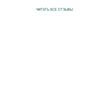
ЧИТАТЬ ВСЕ ОТЗЫВЫ