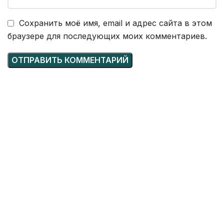
Сохранить моё имя, email и адрес сайта в этом
браузере для последующих моих комментариев.