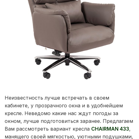
Неизвестность лучше встречать в своем
кабинете, у прозрачного окна и в удобнейшем
кресле. Неведомо какие нас ждут погоды за
окном, лучше подготовиться заранее. Предлагаем
Вам рассмотреть вариант кресла
CHAIRMAN 433
,
манящего своей мягкостью, уютными подушками,