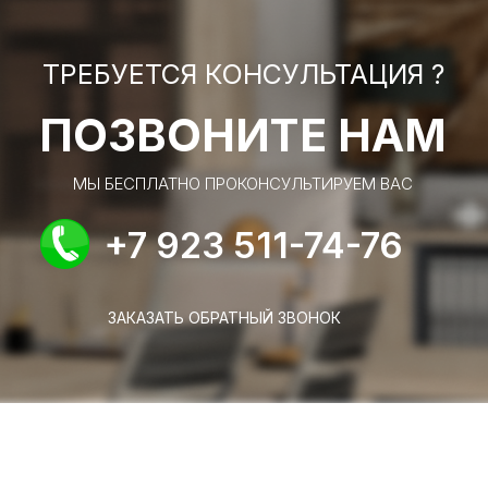
ТРЕБУЕТСЯ КОНСУЛЬТАЦИЯ ?
ПОЗВОНИТЕ НАМ
МЫ БЕСПЛАТНО ПРОКОНСУЛЬТИРУЕМ ВАС
+7 923 511-74-76
ЗАКАЗАТЬ ОБРАТНЫЙ ЗВОНОК