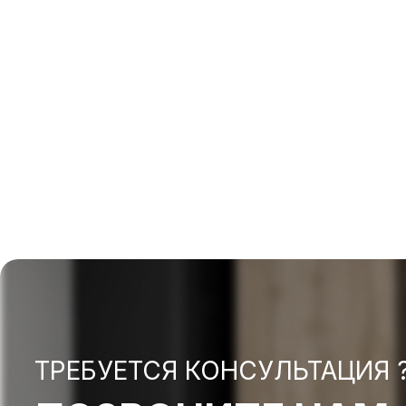
ТРЕБУЕТСЯ КОНСУЛЬТАЦИЯ 