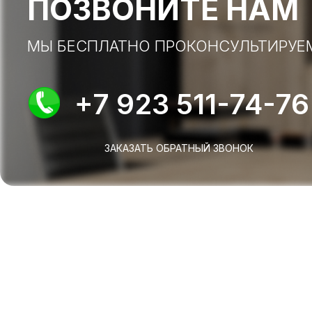
ПОЗВОНИТЕ НАМ
МЫ БЕСПЛАТНО ПРОКОНСУЛЬТИРУЕ
+7 923 511-74-76
ЗАКАЗАТЬ ОБРАТНЫЙ ЗВОНОК