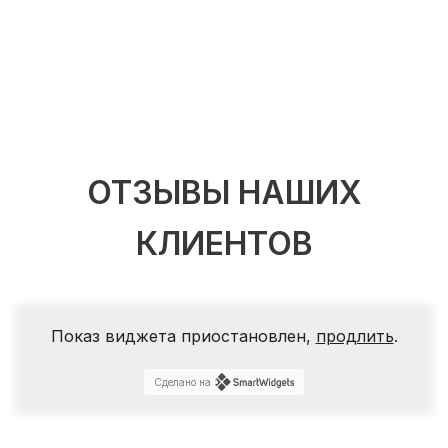
ОТЗЫВЫ НАШИХ
КЛИЕНТОВ
Показ виджета приостановлен,
продлить
.
Сделано на