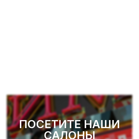
ПОСЕТИТЕ НАШИ
САЛОНЫ