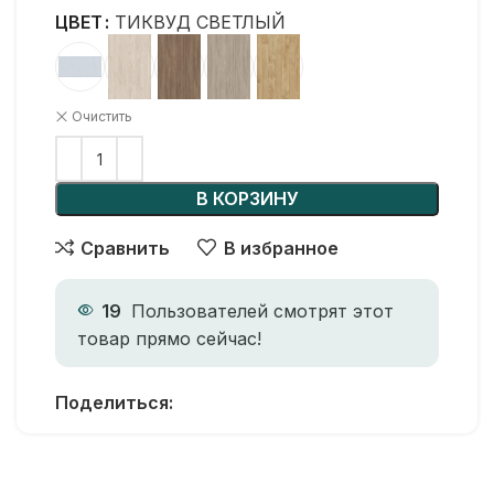
ЦВЕТ
ТИКВУД СВЕТЛЫЙ
Очистить
В КОРЗИНУ
Сравнить
В избранное
19
Пользователей смотрят этот
товар прямо сейчас!
Поделиться: