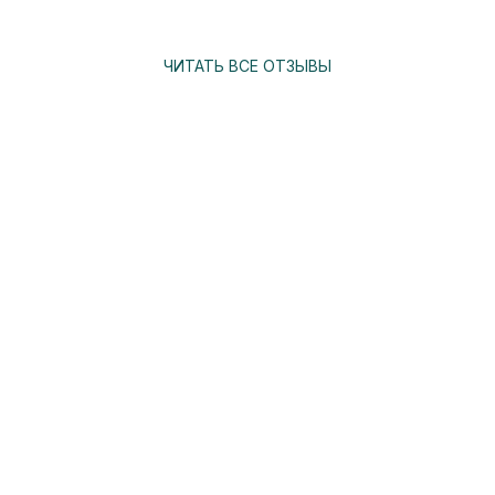
ЧИТАТЬ ВСЕ ОТЗЫВЫ