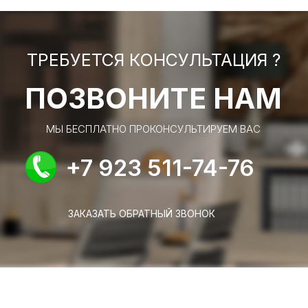
ТРЕБУЕТСЯ КОНСУЛЬТАЦИЯ ?
ПОЗВОНИТЕ НАМ
МЫ БЕСПЛАТНО ПРОКОНСУЛЬТИРУЕМ ВАС
+7 923 511-74-76
ЗАКАЗАТЬ ОБРАТНЫЙ ЗВОНОК