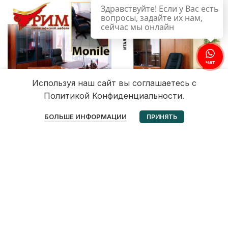
Здравствуйте! Если у Вас есть
вопросы, задайте их нам,
сейчас мы онлайн
чат
Используя наш сайт вы соглашаетесь с
Политикой Конфиденциальности.
0
БОЛЬШЕ ИНФОРМАЦИИ
ПРИНЯТЬ
Избранное
Корзина
Мой аккаунт