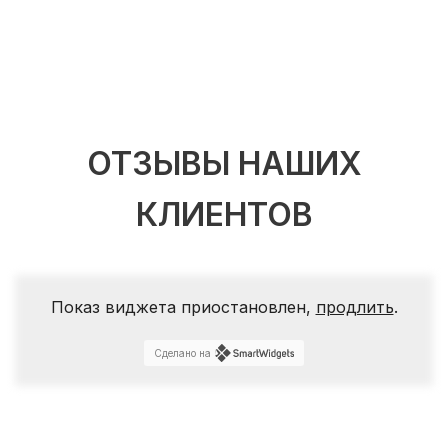
ОТЗЫВЫ НАШИХ
КЛИЕНТОВ
Показ виджета приостановлен,
продлить
.
Сделано на