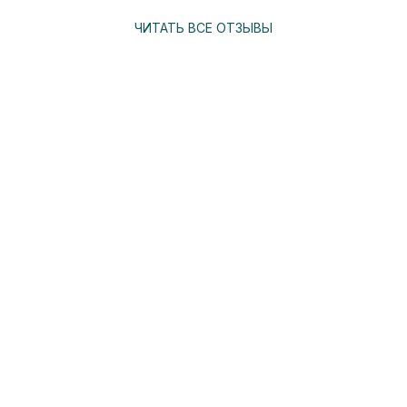
ЧИТАТЬ ВСЕ ОТЗЫВЫ