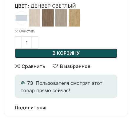
ЦВЕТ
ДЕНВЕР СВЕТЛЫЙ
Очистить
В КОРЗИНУ
Сравнить
В избранное
73
Пользователя смотрят этот
товар прямо сейчас!
Поделиться: