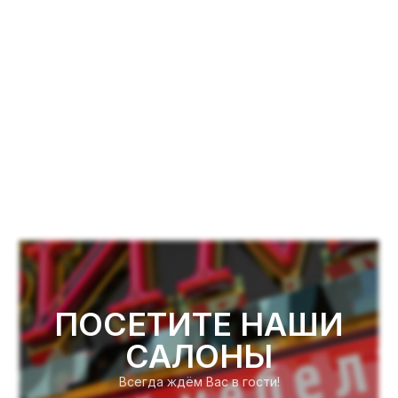
ПОСЕТИТЕ НАШИ
САЛОНЫ
Всегда ждём Вас в гости!