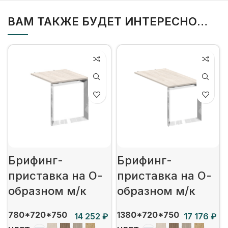
ВАМ ТАКЖЕ БУДЕТ ИНТЕРЕСНО…
Брифинг-
Брифинг-
приставка на О-
приставка на О-
образном м/к
образном м/к
780*720*750
1380*720*750
₽
₽