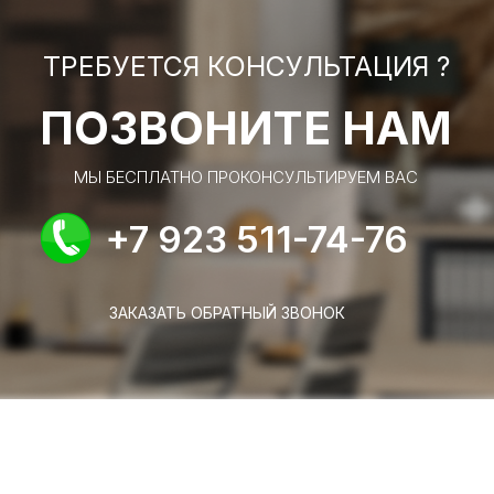
ТРЕБУЕТСЯ КОНСУЛЬТАЦИЯ ?
ПОЗВОНИТЕ НАМ
МЫ БЕСПЛАТНО ПРОКОНСУЛЬТИРУЕМ ВАС
+7 923 511-74-76
ЗАКАЗАТЬ ОБРАТНЫЙ ЗВОНОК