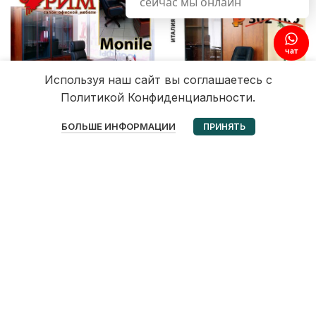
сейчас мы онлайн
чат
Используя наш сайт вы соглашаетесь с
Политикой Конфиденциальности.
0
БОЛЬШЕ ИНФОРМАЦИИ
ПРИНЯТЬ
Избранное
Корзина
Мой аккаунт