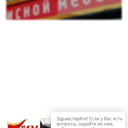
Здравствуйте! Если у Вас есть
вопросы, задайте их нам,