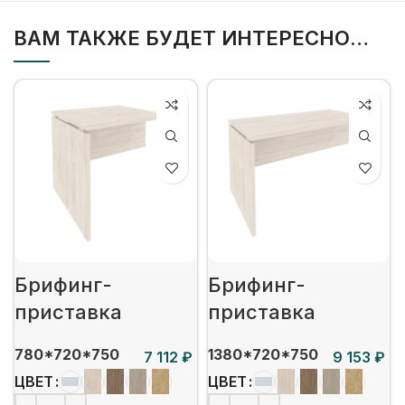
ВАМ ТАКЖЕ БУДЕТ ИНТЕРЕСНО…
Брифинг-
Брифинг-
приставка
приставка
780*720*750
1380*720*750
₽
₽
ЦВЕТ
ЦВЕТ