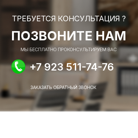
ТРЕБУЕТСЯ КОНСУЛЬТАЦИЯ ?
ПОЗВОНИТЕ НАМ
МЫ БЕСПЛАТНО ПРОКОНСУЛЬТИРУЕМ ВАС
+7 923 511-74-76
ЗАКАЗАТЬ ОБРАТНЫЙ ЗВОНОК