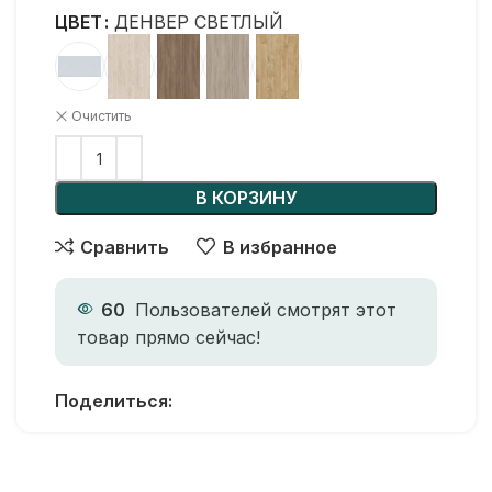
ЦВЕТ
ДЕНВЕР СВЕТЛЫЙ
Очистить
В КОРЗИНУ
Сравнить
В избранное
60
Пользователей смотрят этот
товар прямо сейчас!
Поделиться: