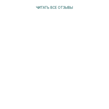
ЧИТАТЬ ВСЕ ОТЗЫВЫ