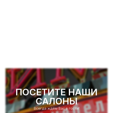
ПОСЕТИТЕ НАШИ
САЛОНЫ
Всегда ждём Вас в гости!