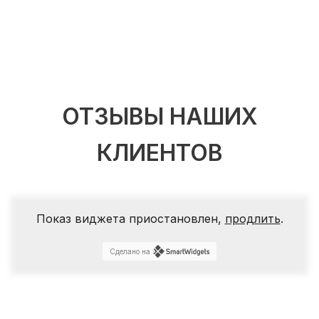
ОТЗЫВЫ НАШИХ
КЛИЕНТОВ
Показ виджета приостановлен,
продлить
.
Сделано на