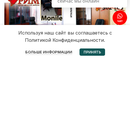
сейчас мы онлайн
чат
Используя наш сайт вы соглашаетесь с
Политикой Конфиденциальности.
0
БОЛЬШЕ ИНФОРМАЦИИ
ПРИНЯТЬ
Избранное
Корзина
Мой аккаунт