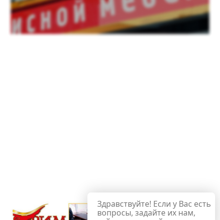
Здравствуйте! Если у Вас есть
вопросы, задайте их нам,