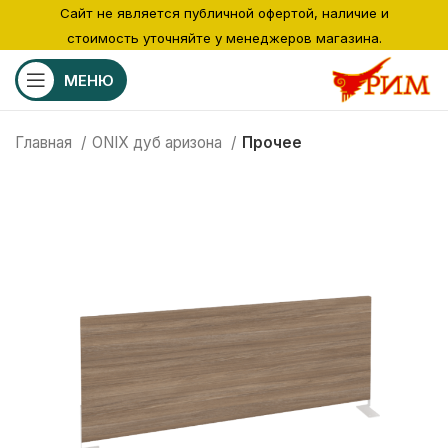
Сайт не является публичной офертой, наличие и
стоимость уточняйте у менеджеров магазина.
МЕНЮ
Главная
ONIX дуб аризона
Прочее