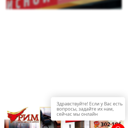
Здравствуйте! Если у Вас есть
вопросы, задайте их нам,
сейчас мы онлайн