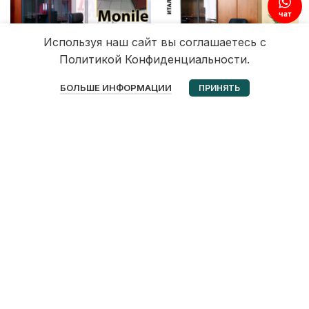
чат
Используя наш сайт вы соглашаетесь с
Политикой Конфиденциальности.
0
БОЛЬШЕ ИНФОРМАЦИИ
ПРИНЯТЬ
Избранное
Корзина
Мой аккаунт