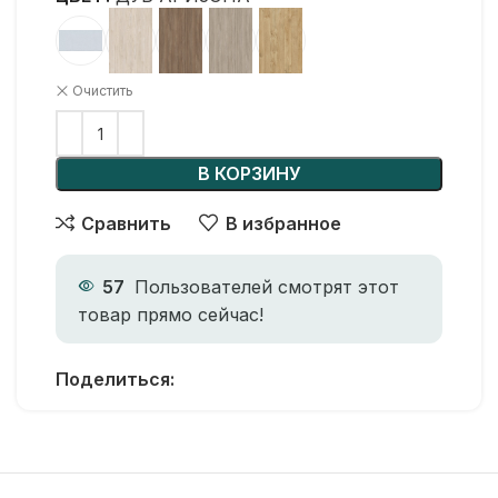
Очистить
В КОРЗИНУ
Сравнить
В избранное
57
Пользователей смотрят этот
товар прямо сейчас!
Поделиться: