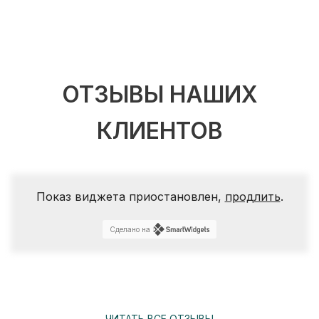
ОТЗЫВЫ НАШИХ
КЛИЕНТОВ
Показ виджета приостановлен,
продлить
.
Сделано на
ЧИТАТЬ ВСЕ ОТЗЫВЫ