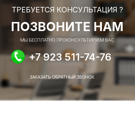
ТРЕБУЕТСЯ КОНСУЛЬТАЦИЯ ?
ПОЗВОНИТЕ НАМ
МЫ БЕСПЛАТНО ПРОКОНСУЛЬТИРУЕМ ВАС
+7 923 511-74-76
ЗАКАЗАТЬ ОБРАТНЫЙ ЗВОНОК