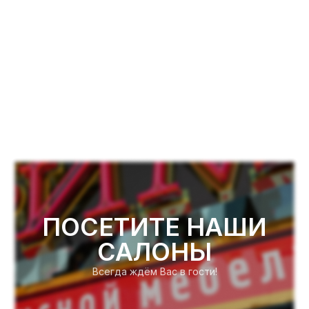
ПОСЕТИТЕ НАШИ
САЛОНЫ
Всегда ждём Вас в гости!