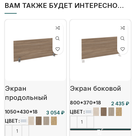
ВАМ ТАКЖЕ БУДЕТ ИНТЕРЕСНО…
Экран
Экран боковой
продольный
800*370*18
₽
1050*430*18
ЦВЕТ
₽
ЦВЕТ