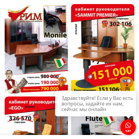
Здравствуйте! Если у Вас есть
вопросы, задайте их нам,
сейчас мы онлайн
чат