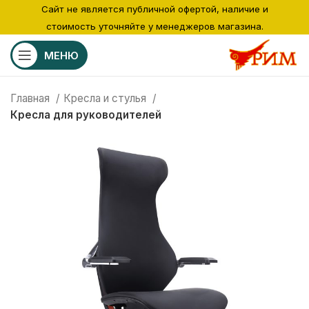
Сайт не является публичной офертой, наличие и
стоимость уточняйте у менеджеров магазина.
МЕНЮ
Главная
Кресла и стулья
Кресла для руководителей