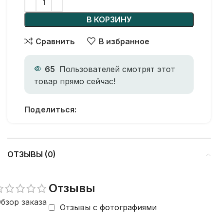
В КОРЗИНУ
Сравнить
В избранное
65
Пользователей смотрят этот
товар прямо сейчас!
Поделиться:
ОТЗЫВЫ (0)
Отзывы
бзор заказа
Отзывы с фотографиями