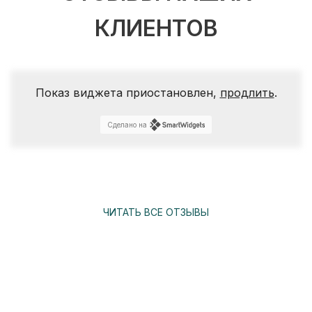
КЛИЕНТОВ
Показ виджета приостановлен,
продлить
.
Сделано на
ЧИТАТЬ ВСЕ ОТЗЫВЫ