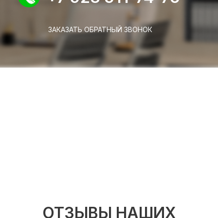
ЗАКАЗАТЬ ОБРАТНЫЙ ЗВОНОК
ОТЗЫВЫ НАШИХ