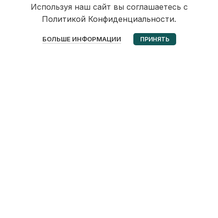
Используя наш сайт вы соглашаетесь с
Политикой Конфиденциальности.
0
БОЛЬШЕ ИНФОРМАЦИИ
ПРИНЯТЬ
Избранное
Корзина
Мой аккаунт