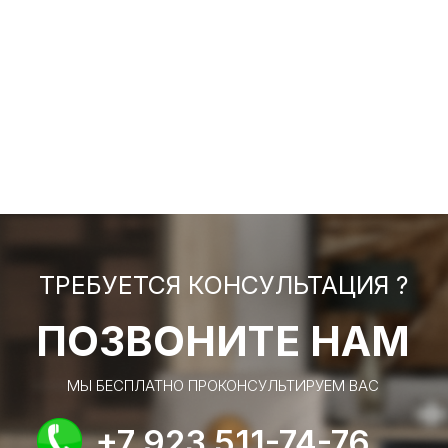
ТРЕБУЕТСЯ КОНСУЛЬТАЦИЯ ?
ПОЗВОНИТЕ НАМ
МЫ БЕСПЛАТНО ПРОКОНСУЛЬТИРУЕМ ВАС
+7 923 511-74-76