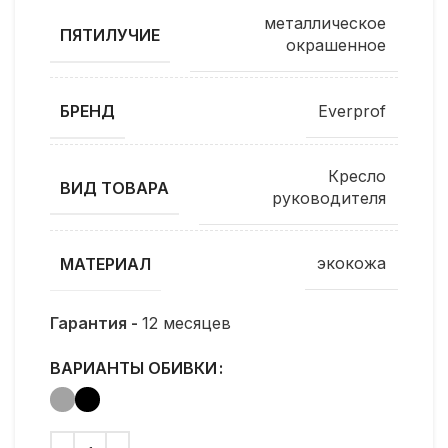
металлическое
ПЯТИЛУЧИЕ
окрашенное
Everprof
БРЕНД
Кресло
ВИД ТОВАРА
руководителя
экокожа
МАТЕРИАЛ
Гарантия -
12 месяцев
ВАРИАНТЫ ОБИВКИ