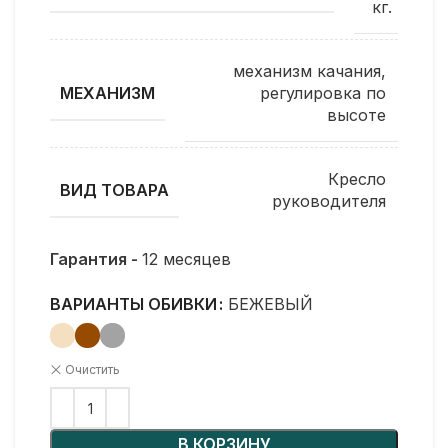
кг.
механизм качания,
регулировка по
МЕХАНИЗМ
высоте
Кресло
ВИД ТОВАРА
руководителя
Гарантия -
12 месяцев
ВАРИАНТЫ ОБИВКИ
БЕЖЕВЫЙ
Очистить
В КОРЗИНУ