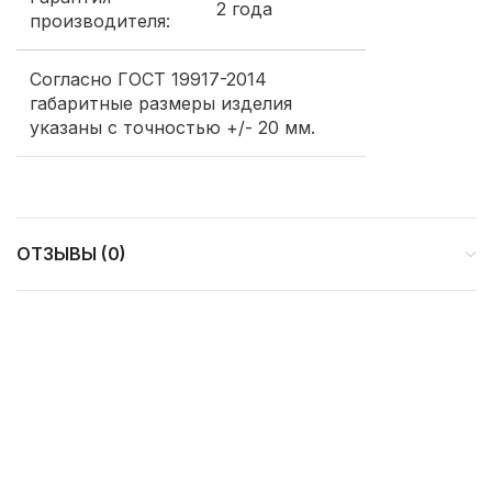
2 года
производителя:
Согласно ГОСТ 19917-2014
габаритные размеры изделия
указаны с точностью +/- 20 мм.
ОТЗЫВЫ (0)