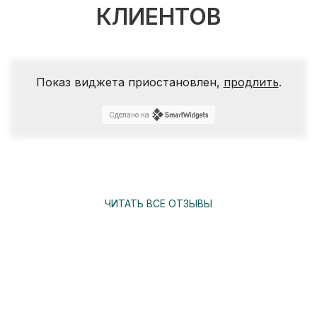
КЛИЕНТОВ
Показ виджета приостановлен,
продлить
.
Сделано на
ЧИТАТЬ ВСЕ ОТЗЫВЫ