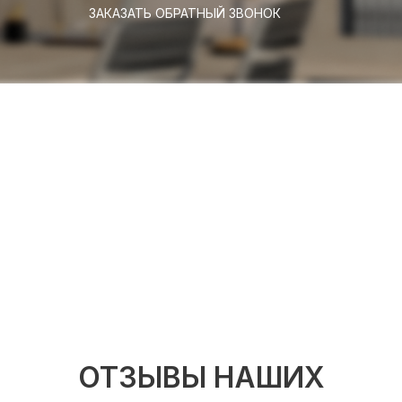
ЗАКАЗАТЬ ОБРАТНЫЙ ЗВОНОК
ОТЗЫВЫ НАШИХ