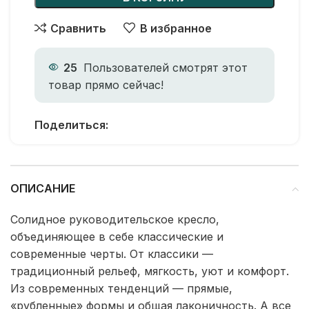
Сравнить
В избранное
25
Пользователей смотрят этот
товар прямо сейчас!
Поделиться:
ОПИСАНИЕ
Солидное руководительское кресло,
объединяющее в себе классические и
современные черты. От классики —
традиционный рельеф, мягкость, уют и комфорт.
Из современных тенденций — прямые,
«рубленные» формы и общая лаконичность. А все