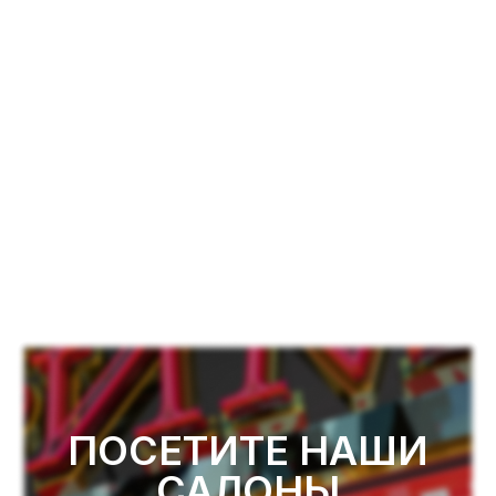
ПОСЕТИТЕ НАШИ
САЛОНЫ