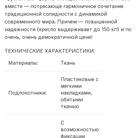
вместе — потрясающе гармоничное сочетание
традиционной солидности с динамикой
современного мира. Причем — повышенной
надежности (кресло выдерживает до 150 кг!) и по
очень, очень демократичной цене!
ТЕХНИЧЕСКИЕ ХАРАКТЕРИСТИКИ:
Материалы:
Ткань
Пластиковые с
мягкими
Подлокотники:
накладками,
обитыми
тканью
С
возможностью
фиксации