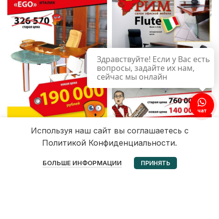
Здравствуйте! Если у Вас есть
вопросы, задайте их нам,
сейчас мы онлайн
Используя наш сайт вы соглашаетесь с
Политикой Конфиденциальности.
0
БОЛЬШЕ ИНФОРМАЦИИ
ПРИНЯТЬ
Избранное
Корзина
Мой аккаунт