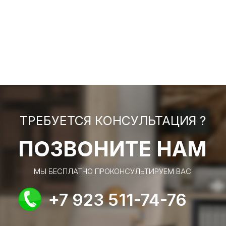
ТРЕБУЕТСЯ КОНСУЛЬТАЦИЯ ?
ПОЗВОНИТЕ НАМ
МЫ БЕСПЛАТНО ПРОКОНСУЛЬТИРУЕМ ВАС
+7 923 511-74-76