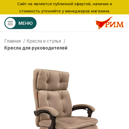
Сайт не является публичной офертой, наличие и
стоимость уточняйте у менеджеров магазина.
МЕНЮ
Главная
Кресла и стулья
Кресла для руководителей