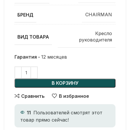
CHAIRMAN
БРЕНД
Кресло
ВИД ТОВАРА
руководителя
Гарантия -
12 месяцев
В КОРЗИНУ
Сравнить
В избранное
11
Пользователей смотрят этот
товар прямо сейчас!