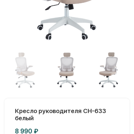
Кресло руководителя CH-633
белый
₽