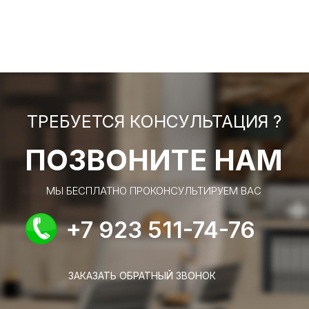
ТРЕБУЕТСЯ КОНСУЛЬТАЦИЯ ?
ПОЗВОНИТЕ НАМ
МЫ БЕСПЛАТНО ПРОКОНСУЛЬТИРУЕМ ВАС
+7 923 511-74-76
ЗАКАЗАТЬ ОБРАТНЫЙ ЗВОНОК