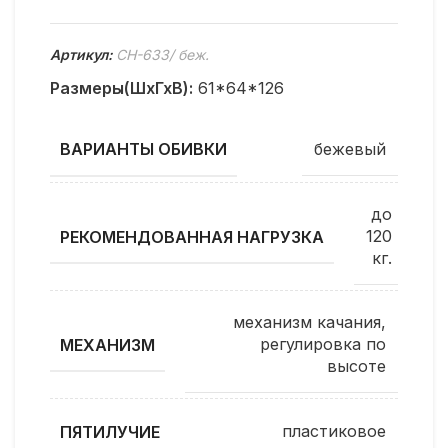
Артикул:
CH-633/ беж.
Размеры(ШхГхВ):
61*64*126
бежевый
ВАРИАНТЫ ОБИВКИ
до
120
РЕКОМЕНДОВАННАЯ НАГРУЗКА
кг.
механизм качания,
регулировка по
МЕХАНИЗМ
высоте
пластиковое
ПЯТИЛУЧИЕ