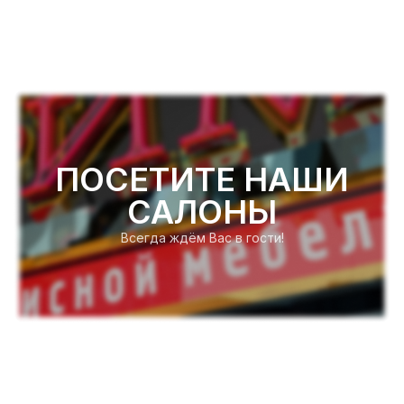
ПОСЕТИТЕ НАШИ
САЛОНЫ
Всегда ждём Вас в гости!