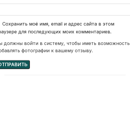
Сохранить моё имя, email и адрес сайта в этом
раузере для последующих моих комментариев.
ы должны войти в систему, чтобы иметь возможность
обавлять фотографии к вашему отзыву.