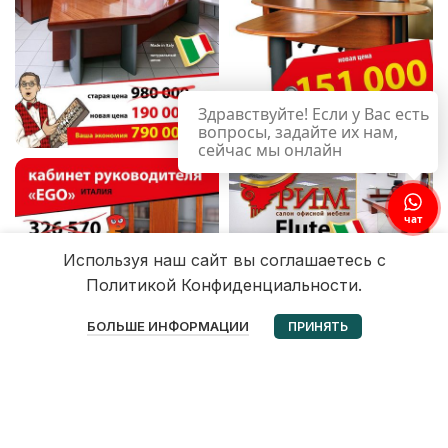
Здравствуйте! Если у Вас есть
вопросы, задайте их нам,
сейчас мы онлайн
чат
Используя наш сайт вы соглашаетесь с
Политикой Конфиденциальности.
0
БОЛЬШЕ ИНФОРМАЦИИ
ПРИНЯТЬ
Избранное
Корзина
Мой аккаунт