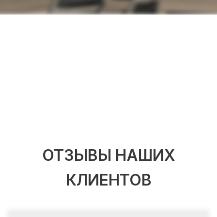
ОТЗЫВЫ НАШИХ
КЛИЕНТОВ