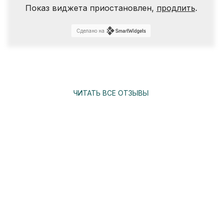
Показ виджета приостановлен,
продлить
.
Сделано на
ЧИТАТЬ ВСЕ ОТЗЫВЫ