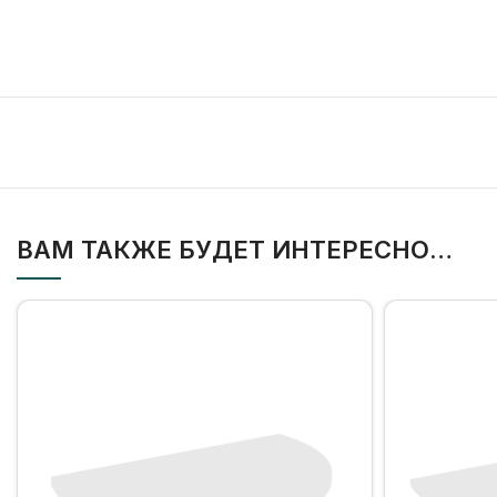
ВАМ ТАКЖЕ БУДЕТ ИНТЕРЕСНО…