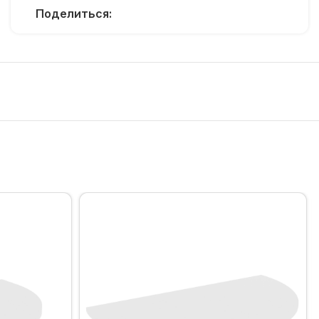
Поделиться: