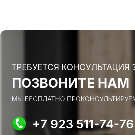
ТРЕБУЕТСЯ КОНСУЛЬТАЦИЯ 
ПОЗВОНИТЕ НАМ
МЫ БЕСПЛАТНО ПРОКОНСУЛЬТИРУЕ
+7 923 511-74-76