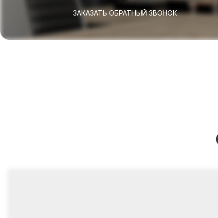
ЗАКАЗАТЬ ОБРАТНЫЙ ЗВОНОК