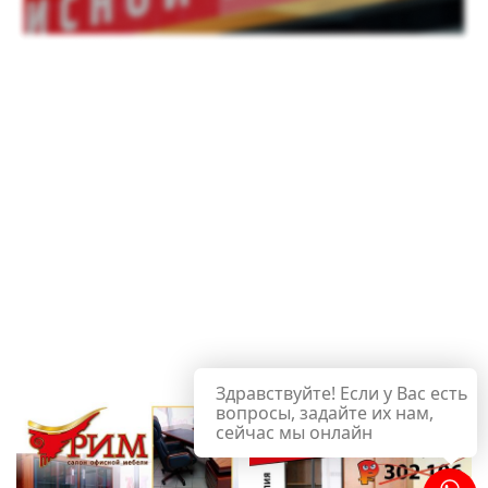
Здравствуйте! Если у Вас есть
вопросы, задайте их нам,
сейчас мы онлайн