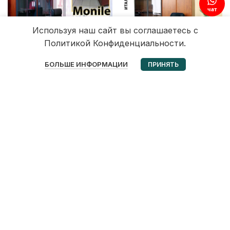
чат
Используя наш сайт вы соглашаетесь с
Политикой Конфиденциальности.
0
БОЛЬШЕ ИНФОРМАЦИИ
ПРИНЯТЬ
Избранное
Корзина
Мой аккаунт