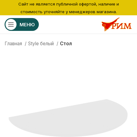
Сайт не является публичной офертой, наличие и
стоимость уточняйте у менеджеров магазина.
МЕНЮ
Главная
Style белый
Стол