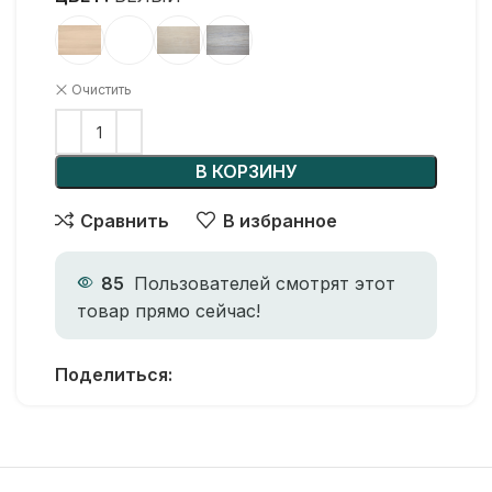
Очистить
В КОРЗИНУ
Сравнить
В избранное
85
Пользователей смотрят этот
товар прямо сейчас!
Поделиться: