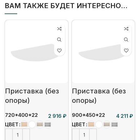
ВАМ ТАКЖЕ БУДЕТ ИНТЕРЕСНО…
Приставка (без
Приставка (без
опоры)
опоры)
720*400*22
900*450*22
₽
₽
ЦВЕТ
ЦВЕТ