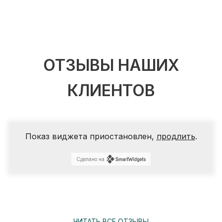
ОТЗЫВЫ НАШИХ
КЛИЕНТОВ
Показ виджета приостановлен,
продлить
.
Сделано на
ЧИТАТЬ ВСЕ ОТЗЫВЫ