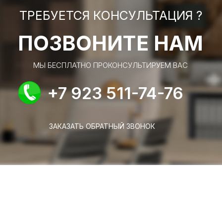
ТРЕБУЕТСЯ КОНСУЛЬТАЦИЯ ?
ПОЗВОНИТЕ НАМ
МЫ БЕСПЛАТНО ПРОКОНСУЛЬТИРУЕМ ВАС
+7 923 511-74-76
ЗАКАЗАТЬ ОБРАТНЫЙ ЗВОНОК