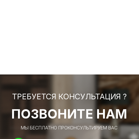
ТРЕБУЕТСЯ КОНСУЛЬТАЦИЯ ?
ПОЗВОНИТЕ НАМ
МЫ БЕСПЛАТНО ПРОКОНСУЛЬТИРУЕМ ВАС