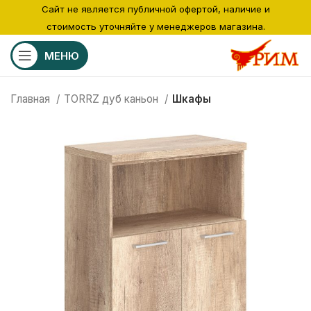
Сайт не является публичной офертой, наличие и
стоимость уточняйте у менеджеров магазина.
МЕНЮ
Главная
TORRZ дуб каньон
Шкафы