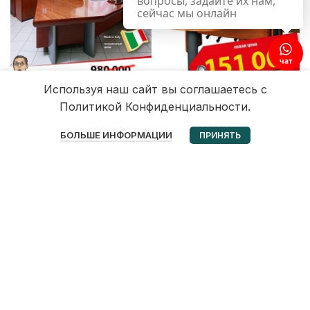
вопросы, задайте их нам,
сейчас мы онлайн
чат
Используя наш сайт вы соглашаетесь с
Политикой Конфиденциальности.
0
БОЛЬШЕ ИНФОРМАЦИИ
ПРИНЯТЬ
Избранное
Корзина
Мой аккаунт