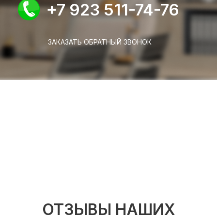
+7 923 511-74-76
ЗАКАЗАТЬ ОБРАТНЫЙ ЗВОНОК
ОТЗЫВЫ НАШИХ