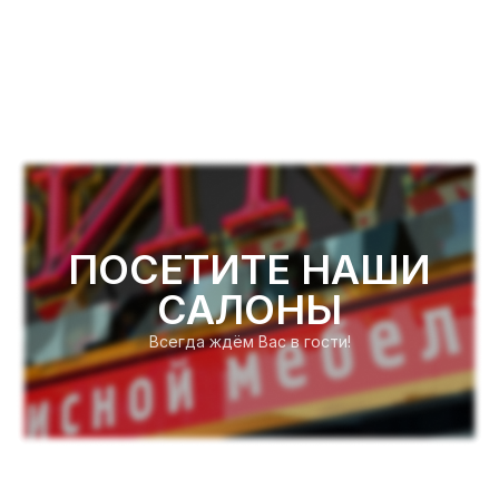
ПОСЕТИТЕ НАШИ
САЛОНЫ
Всегда ждём Вас в гости!