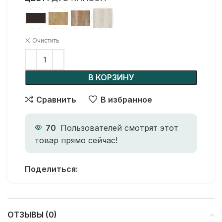
Очистить
В КОРЗИНУ
Сравнить
В избранное
70
Пользователей смотрят этот
товар прямо сейчас!
Поделиться:
ОТЗЫВЫ (0)