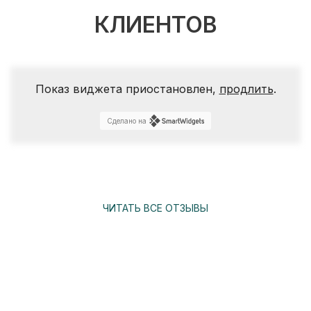
КЛИЕНТОВ
Показ виджета приостановлен,
продлить
.
Сделано на
ЧИТАТЬ ВСЕ ОТЗЫВЫ