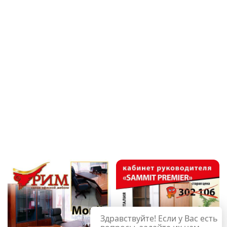
Здравствуйте! Если у Вас есть