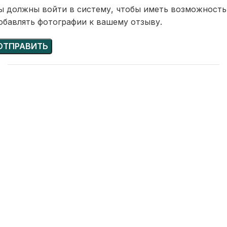
ы должны войти в систему, чтобы иметь возможность
обавлять фотографии к вашему отзыву.