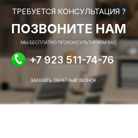
ТРЕБУЕТСЯ КОНСУЛЬТАЦИЯ ?
ПОЗВОНИТЕ НАМ
МЫ БЕСПЛАТНО ПРОКОНСУЛЬТИРУЕМ ВАС
+7 923 511-74-76
ЗАКАЗАТЬ ОБРАТНЫЙ ЗВОНОК