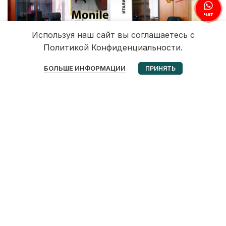
чат
Используя наш сайт вы соглашаетесь с
Политикой Конфиденциальности.
0
БОЛЬШЕ ИНФОРМАЦИИ
ПРИНЯТЬ
Избранное
Корзина
Мой аккаунт