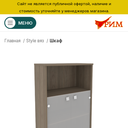
Сайт не является публичной офертой, наличие и
стоимость уточняйте у менеджеров магазина.
МЕНЮ
Главная
Style вяз
Шкаф