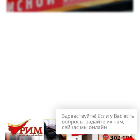
Здравствуйте! Если у Вас есть
вопросы, задайте их нам,
сейчас мы онлайн