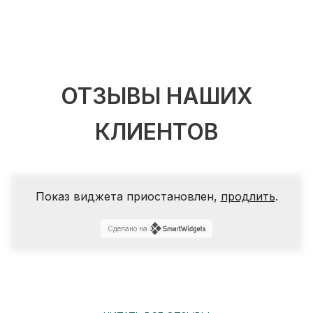
ОТЗЫВЫ НАШИХ
КЛИЕНТОВ
Показ виджета приостановлен,
продлить
.
Сделано на