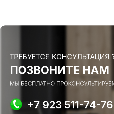
ТРЕБУЕТСЯ КОНСУЛЬТАЦИЯ 
ПОЗВОНИТЕ НАМ
МЫ БЕСПЛАТНО ПРОКОНСУЛЬТИРУЕ
+7 923 511-74-76