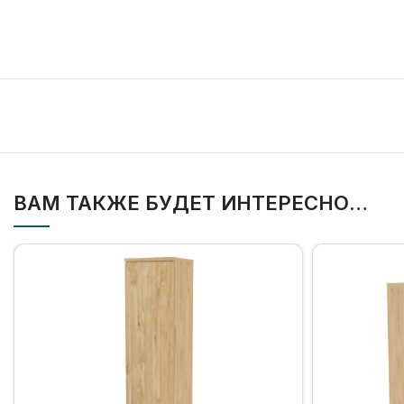
ВАМ ТАКЖЕ БУДЕТ ИНТЕРЕСНО…