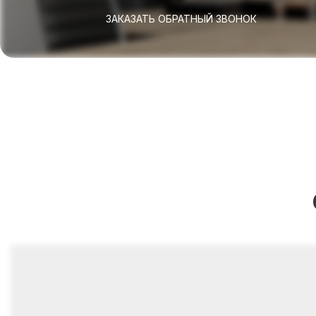
ЗАКАЗАТЬ ОБРАТНЫЙ ЗВОНОК