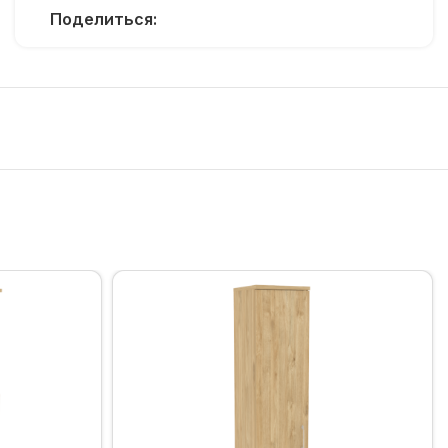
Поделиться: