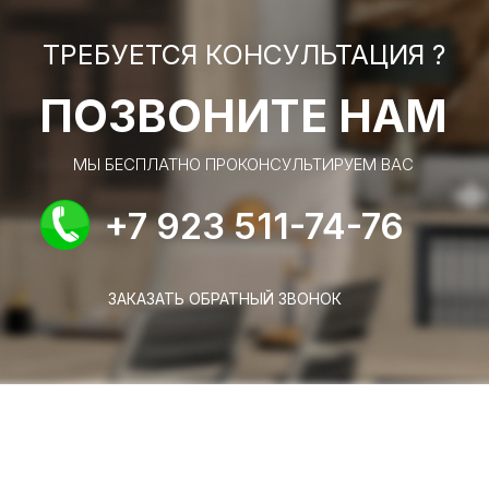
ТРЕБУЕТСЯ КОНСУЛЬТАЦИЯ ?
ПОЗВОНИТЕ НАМ
МЫ БЕСПЛАТНО ПРОКОНСУЛЬТИРУЕМ ВАС
+7 923 511-74-76
ЗАКАЗАТЬ ОБРАТНЫЙ ЗВОНОК