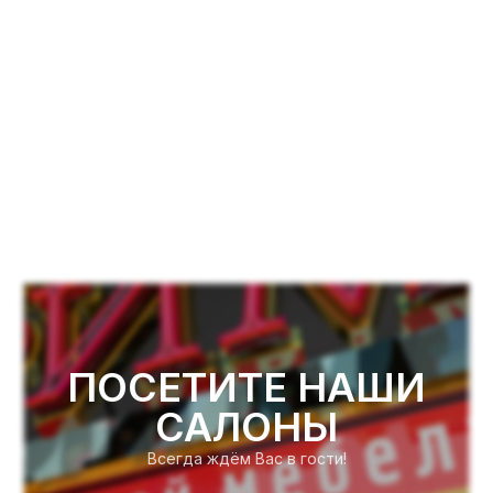
ПОСЕТИТЕ НАШИ
САЛОНЫ
Всегда ждём Вас в гости!