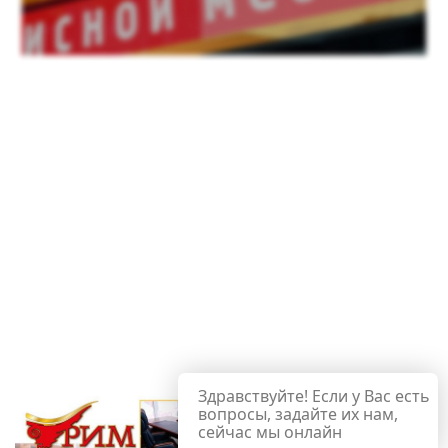
Здравствуйте! Если у Вас есть
вопросы, задайте их нам,
сейчас мы онлайн