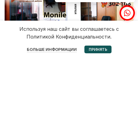
Используя наш сайт вы соглашаетесь с
Политикой Конфиденциальности.
0
БОЛЬШЕ ИНФОРМАЦИИ
ПРИНЯТЬ
Избранное
Корзина
Мой аккаунт