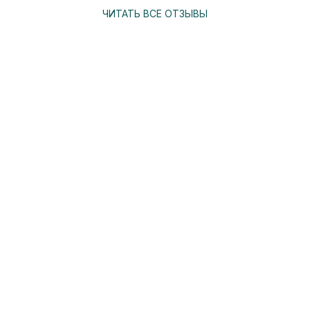
ЧИТАТЬ ВСЕ ОТЗЫВЫ