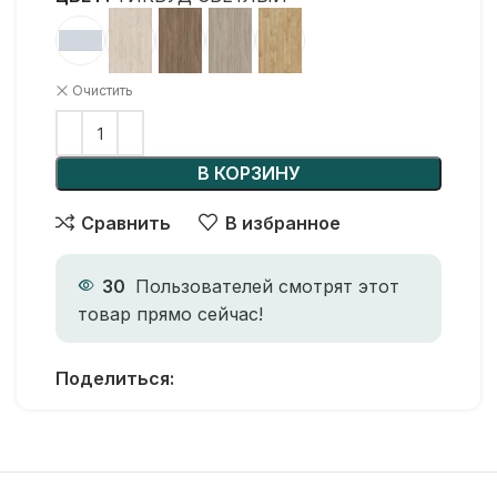
Очистить
В КОРЗИНУ
Сравнить
В избранное
30
Пользователей смотрят этот
товар прямо сейчас!
Поделиться: