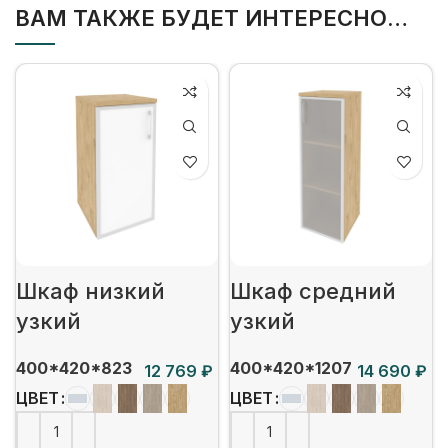
ВАМ ТАКЖЕ БУДЕТ ИНТЕРЕСНО…
Шкаф низкий
Шкаф средний
узкий
узкий
400*420*823
400*420*1207
₽
₽
ЦВЕТ
ЦВЕТ