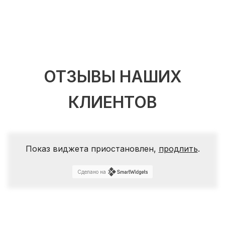
ОТЗЫВЫ НАШИХ
КЛИЕНТОВ
Показ виджета приостановлен,
продлить
.
Сделано на