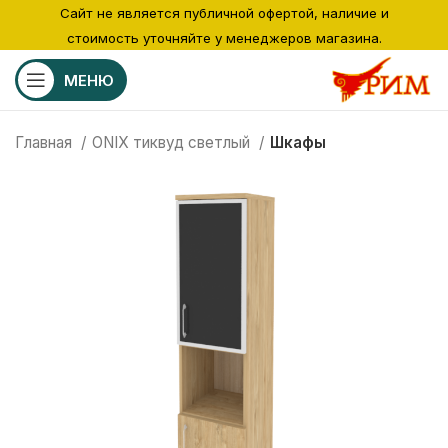
Сайт не является публичной офертой, наличие и
стоимость уточняйте у менеджеров магазина.
МЕНЮ
Главная
ONIX тиквуд светлый
Шкафы