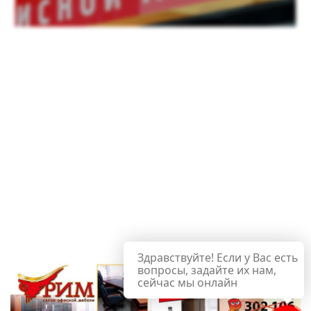
Здравствуйте! Если у Вас есть
вопросы, задайте их нам,
сейчас мы онлайн