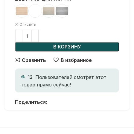
Очистить
В КОРЗИНУ
Сравнить
В избранное
13
Пользователей смотрят этот
товар прямо сейчас!
Поделиться: