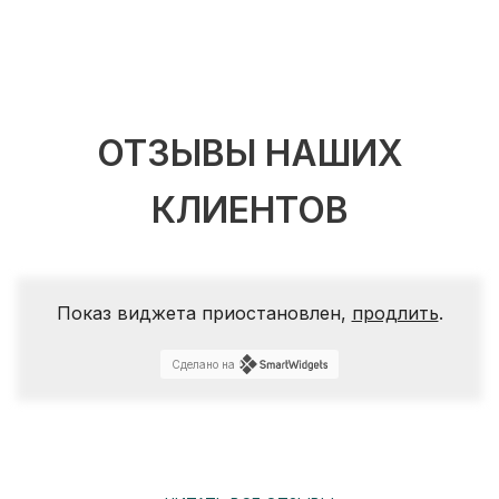
ОТЗЫВЫ НАШИХ
КЛИЕНТОВ
Показ виджета приостановлен,
продлить
.
Сделано на