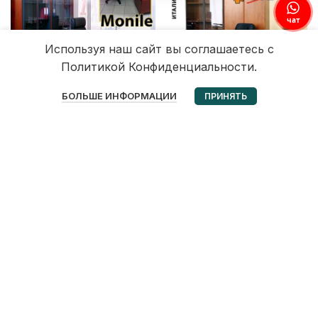
чат
Используя наш сайт вы соглашаетесь с
Политикой Конфиденциальности.
0
БОЛЬШЕ ИНФОРМАЦИИ
ПРИНЯТЬ
Избранное
Корзина
Мой аккаунт