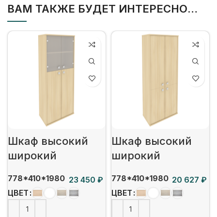
ВАМ ТАКЖЕ БУДЕТ ИНТЕРЕСНО…
Шкаф высокий
Шкаф высокий
широкий
широкий
778*410*1980
778*410*1980
₽
₽
ЦВЕТ
ЦВЕТ