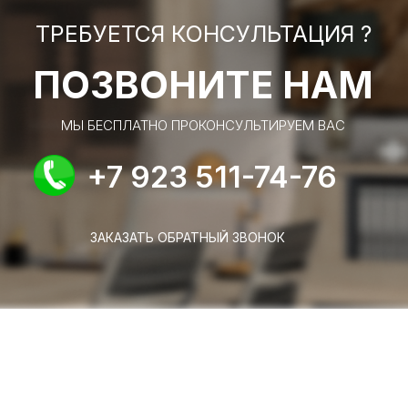
ТРЕБУЕТСЯ КОНСУЛЬТАЦИЯ ?
ПОЗВОНИТЕ НАМ
МЫ БЕСПЛАТНО ПРОКОНСУЛЬТИРУЕМ ВАС
+7 923 511-74-76
ЗАКАЗАТЬ ОБРАТНЫЙ ЗВОНОК