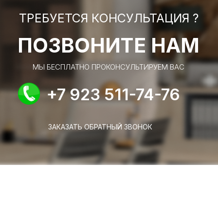
ТРЕБУЕТСЯ КОНСУЛЬТАЦИЯ ?
ПОЗВОНИТЕ НАМ
МЫ БЕСПЛАТНО ПРОКОНСУЛЬТИРУЕМ ВАС
+7 923 511-74-76
ЗАКАЗАТЬ ОБРАТНЫЙ ЗВОНОК