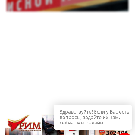
Здравствуйте! Если у Вас есть
вопросы, задайте их нам,
сейчас мы онлайн