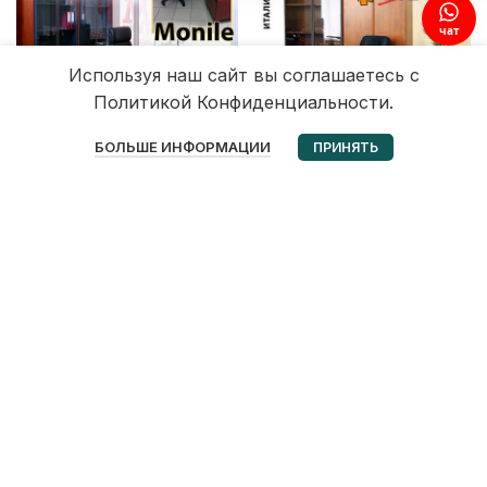
Используя наш сайт вы соглашаетесь с
Политикой Конфиденциальности.
0
БОЛЬШЕ ИНФОРМАЦИИ
ПРИНЯТЬ
Избранное
Корзина
Мой аккаунт