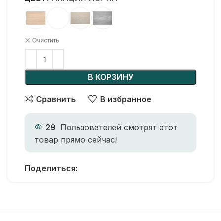
Очистить
В КОРЗИНУ
Сравнить
В избранное
29
Пользователей смотрят этот
товар прямо сейчас!
Поделиться: