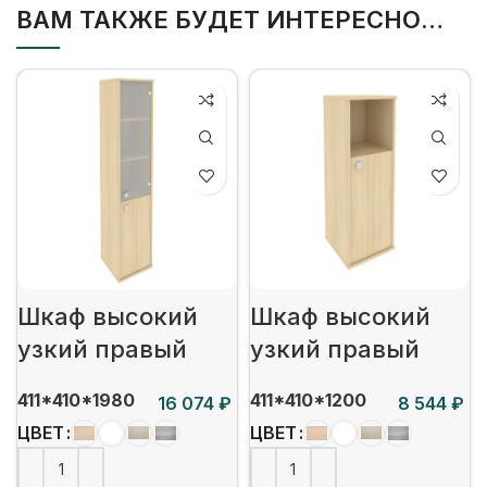
ВАМ ТАКЖЕ БУДЕТ ИНТЕРЕСНО…
Шкаф высокий
Шкаф высокий
узкий правый
узкий правый
411*410*1980
411*410*1200
₽
₽
ЦВЕТ
ЦВЕТ