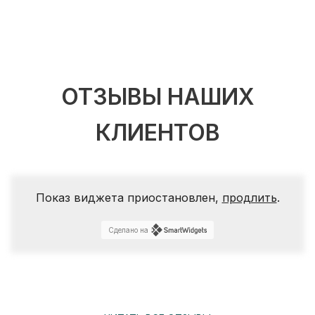
ОТЗЫВЫ НАШИХ
КЛИЕНТОВ
Показ виджета приостановлен,
продлить
.
Сделано на