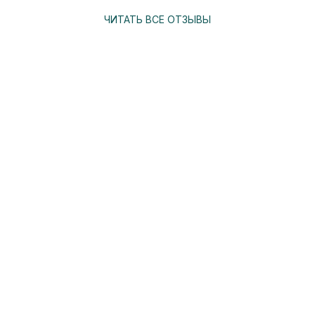
ЧИТАТЬ ВСЕ ОТЗЫВЫ