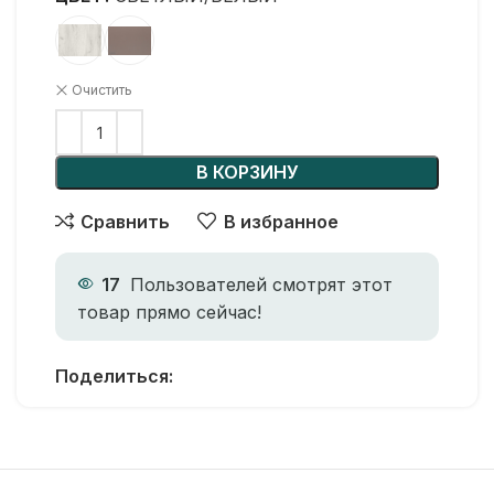
Очистить
В КОРЗИНУ
Сравнить
В избранное
17
Пользователей смотрят этот
товар прямо сейчас!
Поделиться: