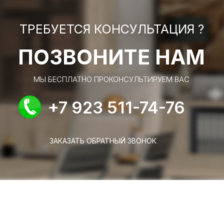
ТРЕБУЕТСЯ КОНСУЛЬТАЦИЯ ?
ПОЗВОНИТЕ НАМ
МЫ БЕСПЛАТНО ПРОКОНСУЛЬТИРУЕМ ВАС
+7 923 511-74-76
ЗАКАЗАТЬ ОБРАТНЫЙ ЗВОНОК