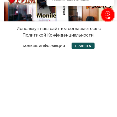
чат
Используя наш сайт вы соглашаетесь с
Политикой Конфиденциальности.
0
БОЛЬШЕ ИНФОРМАЦИИ
ПРИНЯТЬ
Избранное
Корзина
Мой аккаунт