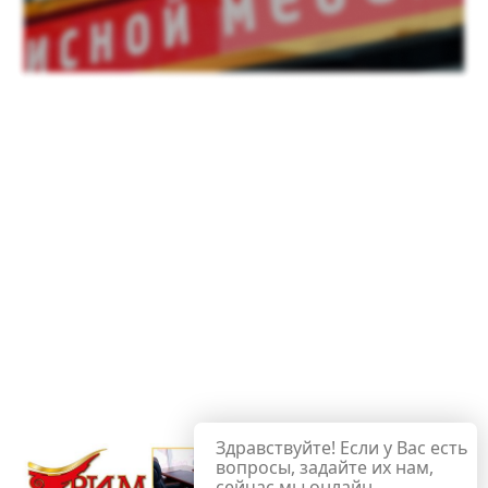
Здравствуйте! Если у Вас есть
вопросы, задайте их нам,
сейчас мы онлайн