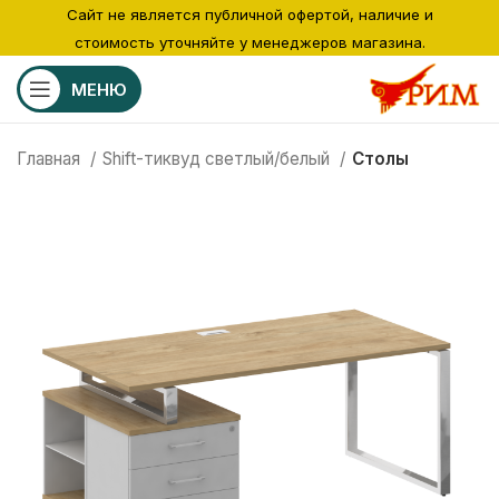
Сайт не является публичной офертой, наличие и
стоимость уточняйте у менеджеров магазина.
МЕНЮ
Главная
Shift-тиквуд светлый/белый
Столы