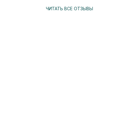
ЧИТАТЬ ВСЕ ОТЗЫВЫ