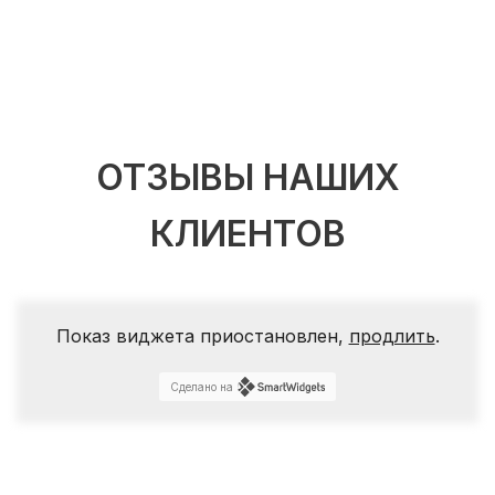
ОТЗЫВЫ НАШИХ
КЛИЕНТОВ
Показ виджета приостановлен,
продлить
.
Сделано на