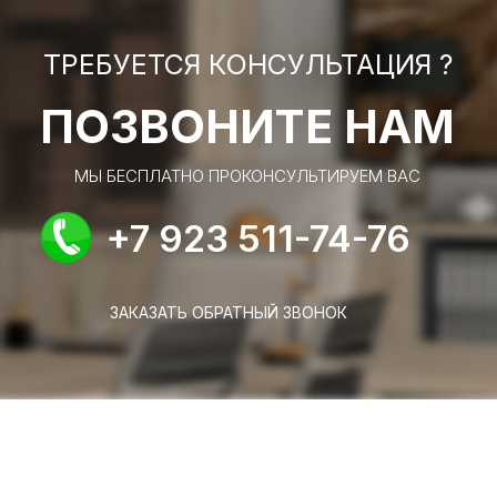
ТРЕБУЕТСЯ КОНСУЛЬТАЦИЯ ?
ПОЗВОНИТЕ НАМ
МЫ БЕСПЛАТНО ПРОКОНСУЛЬТИРУЕМ ВАС
+7 923 511-74-76
ЗАКАЗАТЬ ОБРАТНЫЙ ЗВОНОК