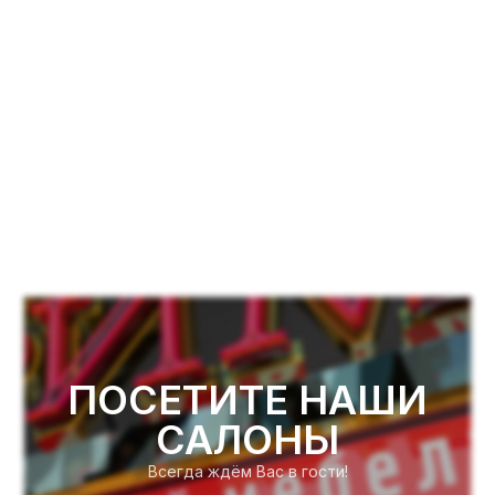
ПОСЕТИТЕ НАШИ
САЛОНЫ
Всегда ждём Вас в гости!