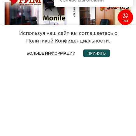
чат
Используя наш сайт вы соглашаетесь с
Политикой Конфиденциальности.
0
БОЛЬШЕ ИНФОРМАЦИИ
ПРИНЯТЬ
Избранное
Корзина
Мой аккаунт