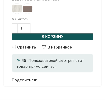
Очистить
В КОРЗИНУ
Сравнить
В избранное
45
Пользователей смотрят этот
товар прямо сейчас!
Поделиться: