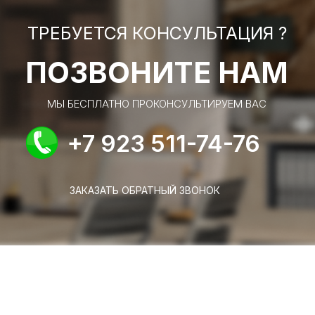
ТРЕБУЕТСЯ КОНСУЛЬТАЦИЯ ?
ПОЗВОНИТЕ НАМ
МЫ БЕСПЛАТНО ПРОКОНСУЛЬТИРУЕМ ВАС
+7 923 511-74-76
ЗАКАЗАТЬ ОБРАТНЫЙ ЗВОНОК