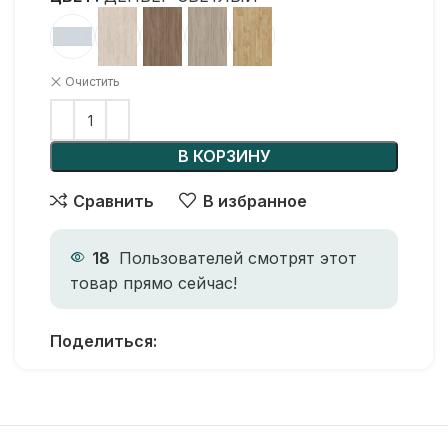
Очистить
В КОРЗИНУ
Сравнить
В избранное
18
Пользователей смотрят этот
товар прямо сейчас!
Поделиться: