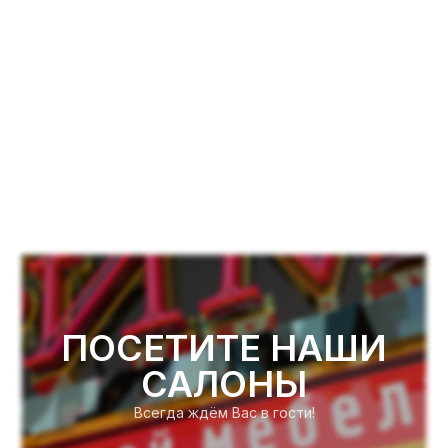
ПОСЕТИТЕ НАШИ
САЛОНЫ
Всегда ждём Вас в гости!