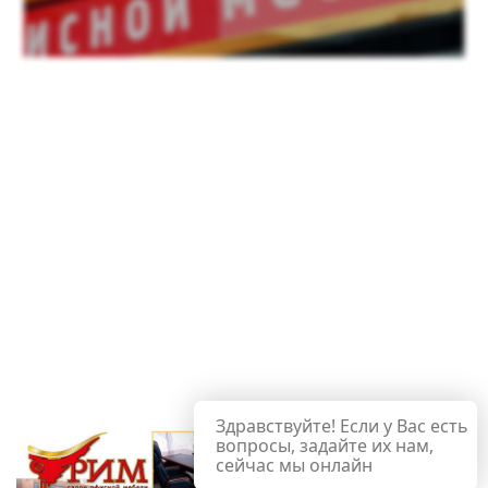
Здравствуйте! Если у Вас есть
вопросы, задайте их нам,
сейчас мы онлайн