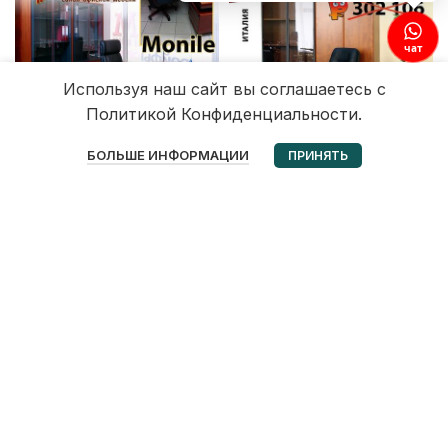
чат
Используя наш сайт вы соглашаетесь с
Политикой Конфиденциальности.
0
БОЛЬШЕ ИНФОРМАЦИИ
ПРИНЯТЬ
Избранное
Корзина
Мой аккаунт