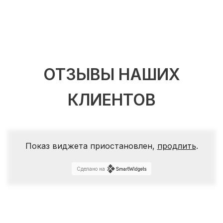
ОТЗЫВЫ НАШИХ
КЛИЕНТОВ
Показ виджета приостановлен,
продлить
.
Сделано на