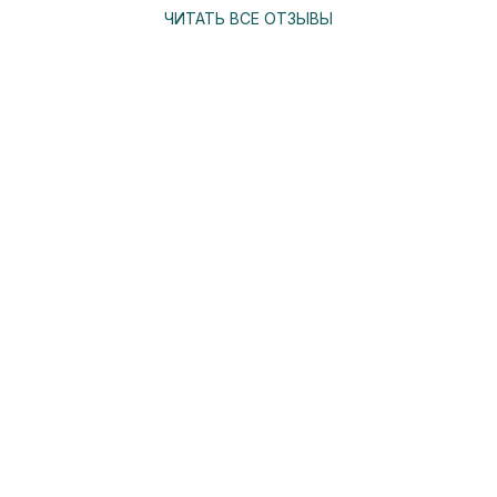
ЧИТАТЬ ВСЕ ОТЗЫВЫ