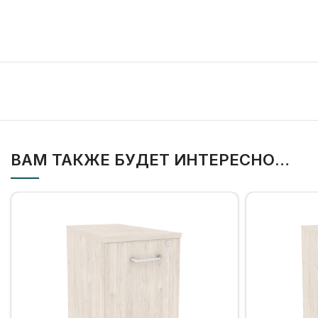
ВАМ ТАКЖЕ БУДЕТ ИНТЕРЕСНО…