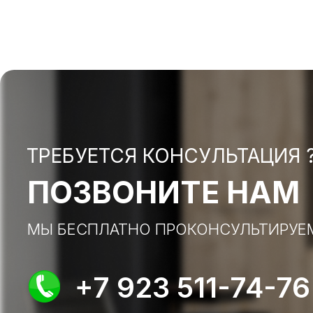
ТРЕБУЕТСЯ КОНСУЛЬТАЦИЯ 
ПОЗВОНИТЕ НАМ
МЫ БЕСПЛАТНО ПРОКОНСУЛЬТИРУЕ
+7 923 511-74-76