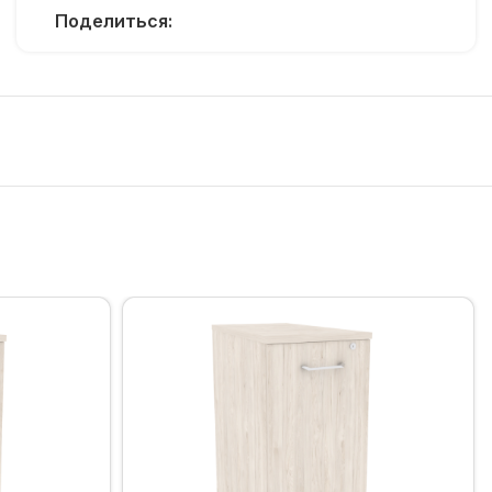
Поделиться: