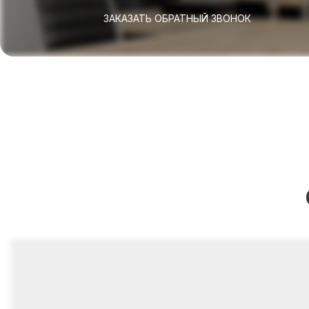
ЗАКАЗАТЬ ОБРАТНЫЙ ЗВОНОК