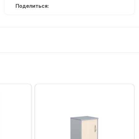
Поделиться: