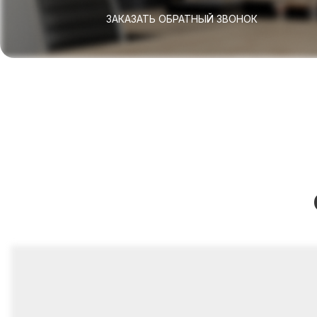
ЗАКАЗАТЬ ОБРАТНЫЙ ЗВОНОК