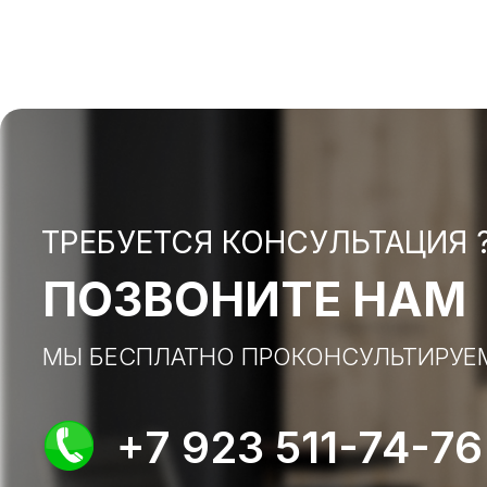
ТРЕБУЕТСЯ КОНСУЛЬТАЦИЯ 
ПОЗВОНИТЕ НАМ
МЫ БЕСПЛАТНО ПРОКОНСУЛЬТИРУЕ
+7 923 511-74-76