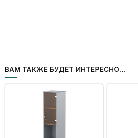
ВАМ ТАКЖЕ БУДЕТ ИНТЕРЕСНО…