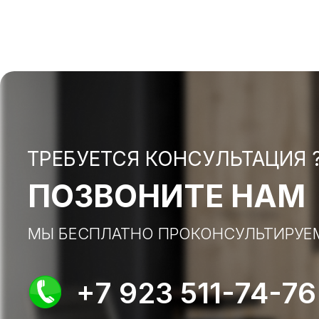
ТРЕБУЕТСЯ КОНСУЛЬТАЦИЯ 
ПОЗВОНИТЕ НАМ
МЫ БЕСПЛАТНО ПРОКОНСУЛЬТИРУЕ
+7 923 511-74-76