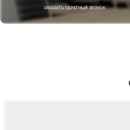
ЗАКАЗАТЬ ОБРАТНЫЙ ЗВОНОК