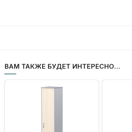
ВАМ ТАКЖЕ БУДЕТ ИНТЕРЕСНО…