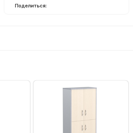
Поделиться: