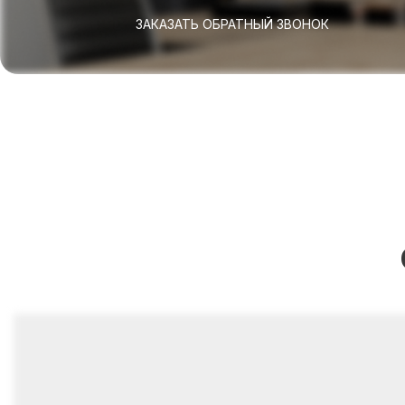
ЗАКАЗАТЬ ОБРАТНЫЙ ЗВОНОК