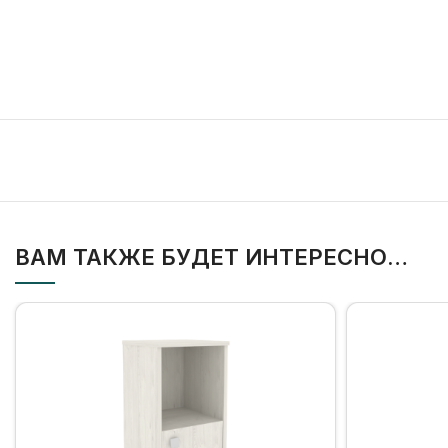
ВАМ ТАКЖЕ БУДЕТ ИНТЕРЕСНО…