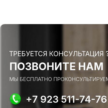
ТРЕБУЕТСЯ КОНСУЛЬТАЦИЯ 
ПОЗВОНИТЕ НАМ
МЫ БЕСПЛАТНО ПРОКОНСУЛЬТИРУЕ
+7 923 511-74-76