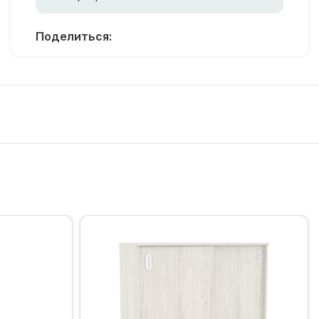
Поделиться: