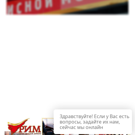
Здравствуйте! Если у Вас есть
вопросы, задайте их нам,
сейчас мы онлайн