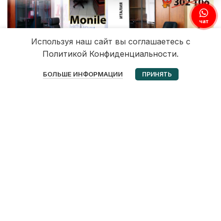
чат
Используя наш сайт вы соглашаетесь с
Политикой Конфиденциальности.
0
БОЛЬШЕ ИНФОРМАЦИИ
ПРИНЯТЬ
Избранное
Корзина
Мой аккаунт