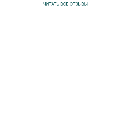
ЧИТАТЬ ВСЕ ОТЗЫВЫ