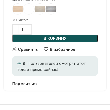
Очистить
В КОРЗИНУ
Сравнить
В избранное
9
Пользователей смотрят этот
товар прямо сейчас!
Поделиться: