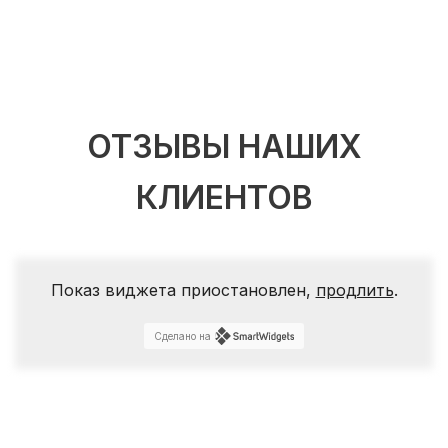
ОТЗЫВЫ НАШИХ
КЛИЕНТОВ
Показ виджета приостановлен,
продлить
.
Сделано на