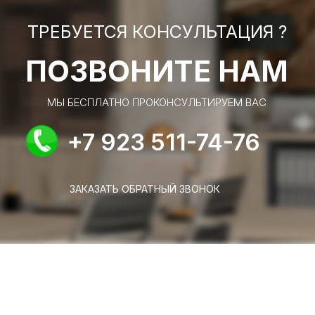
ТРЕБУЕТСЯ КОНСУЛЬТАЦИЯ ?
ПОЗВОНИТЕ НАМ
МЫ БЕСПЛАТНО ПРОКОНСУЛЬТИРУЕМ ВАС
+7 923 511-74-76
ЗАКАЗАТЬ ОБРАТНЫЙ ЗВОНОК