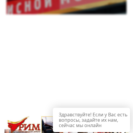
Здравствуйте! Если у Вас есть
вопросы, задайте их нам,
сейчас мы онлайн