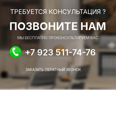
ТРЕБУЕТСЯ КОНСУЛЬТАЦИЯ ?
ПОЗВОНИТЕ НАМ
МЫ БЕСПЛАТНО ПРОКОНСУЛЬТИРУЕМ ВАС
+7 923 511-74-76
ЗАКАЗАТЬ ОБРАТНЫЙ ЗВОНОК