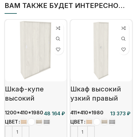
ВАМ ТАКЖЕ БУДЕТ ИНТЕРЕСНО…
Шкаф-купе
Шкаф высокий
высокий
узкий правый
1200*410*1980
411*410*1980
₽
₽
ЦВЕТ
ЦВЕТ