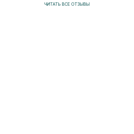
ЧИТАТЬ ВСЕ ОТЗЫВЫ