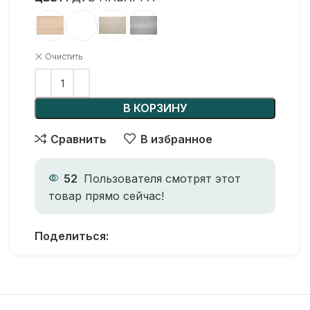
Очистить
В КОРЗИНУ
Сравнить
В избранное
52
Пользователя смотрят этот
товар прямо сейчас!
Поделиться: