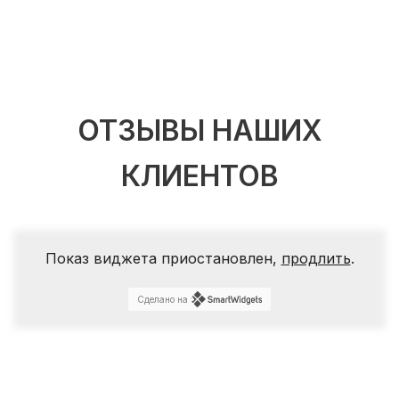
ОТЗЫВЫ НАШИХ
КЛИЕНТОВ
Показ виджета приостановлен,
продлить
.
Сделано на