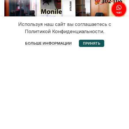
чат
Используя наш сайт вы соглашаетесь с
Политикой Конфиденциальности.
0
БОЛЬШЕ ИНФОРМАЦИИ
ПРИНЯТЬ
Избранное
Корзина
Мой аккаунт