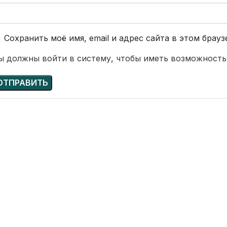
Сохранить моё имя, email и адрес сайта в этом бра
ы должны войти в систему, чтобы иметь возможность