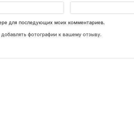
узере для последующих моих комментариев.
 добавлять фотографии к вашему отзыву.