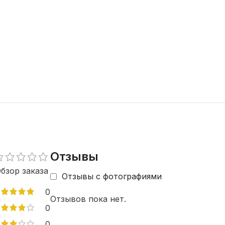
Отзывы
бзор заказа
Отзывы с фотографиями
0
Отзывов пока нет.
0
0