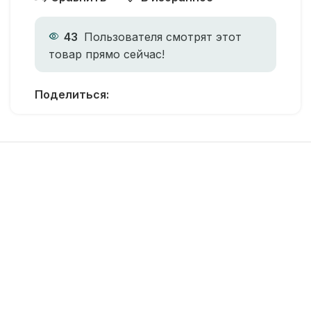
43
Пользователя смотрят этот
товар прямо сейчас!
Поделиться: