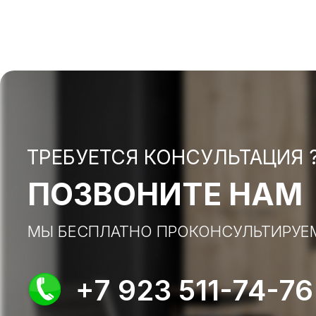
ТРЕБУЕТСЯ КОНСУЛЬТАЦИЯ 
ПОЗВОНИТЕ НАМ
МЫ БЕСПЛАТНО ПРОКОНСУЛЬТИРУЕ
+7 923 511-74-76