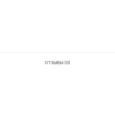
ОТЗЫВЫ (0)