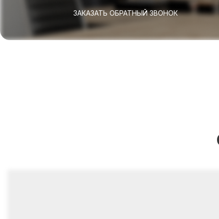
ЗАКАЗАТЬ ОБРАТНЫЙ ЗВОНОК