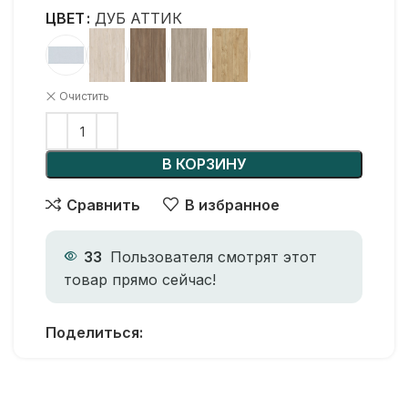
ЦВЕТ
ДУБ АТТИК
Очистить
В КОРЗИНУ
Сравнить
В избранное
33
Пользователя смотрят этот
товар прямо сейчас!
Поделиться: