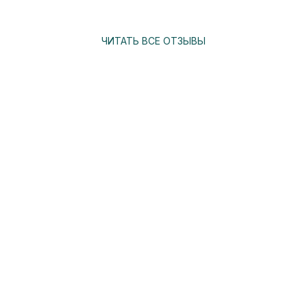
ЧИТАТЬ ВСЕ ОТЗЫВЫ