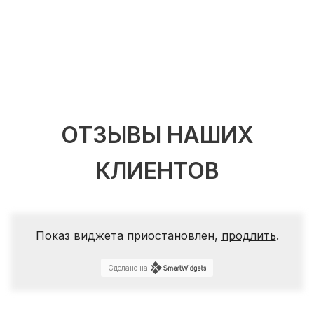
ОТЗЫВЫ НАШИХ
КЛИЕНТОВ
Показ виджета приостановлен,
продлить
.
Сделано на