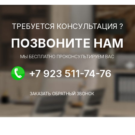
ТРЕБУЕТСЯ КОНСУЛЬТАЦИЯ ?
ПОЗВОНИТЕ НАМ
МЫ БЕСПЛАТНО ПРОКОНСУЛЬТИРУЕМ ВАС
+7 923 511-74-76
ЗАКАЗАТЬ ОБРАТНЫЙ ЗВОНОК