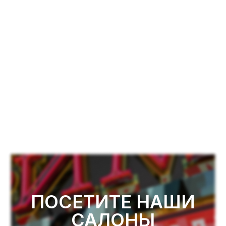
ПОСЕТИТЕ НАШИ
САЛОНЫ