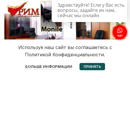
Здравствуйте! Если у Вас есть
вопросы, задайте их нам,
сейчас мы онлайн
чат
Используя наш сайт вы соглашаетесь с
Политикой Конфиденциальности.
0
БОЛЬШЕ ИНФОРМАЦИИ
ПРИНЯТЬ
Избранное
Корзина
Мой аккаунт